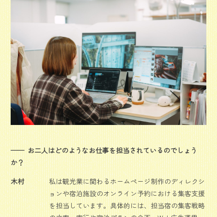
お二人はどのようなお仕事を担当されているのでしょう
か？
木村
私は観光業に関わるホームページ制作のディレクシ
ョンや宿泊施設のオンライン予約における集客支援
を担当しています。具体的には、担当宿の集客戦略