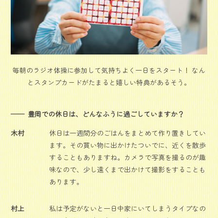
毎朝のラジオ体操に参加して気持ちよく一日をスタート！ なん
とスタンプカードがたまると嬉しい特典があるそう。
豊岡での休日は、どんなふうに過ごしていますか？
木村
休日は一週間分のごはんをまとめて作り置きしてい
ます。その買い物に出かけたついでに、近くを散歩
することもありますね。カメラで写真を撮るのが趣
味なので、少し遠くまで出かけて撮影をすることも
あります。
村上
私は予定がないと一日中家にいてしまうタイプなの