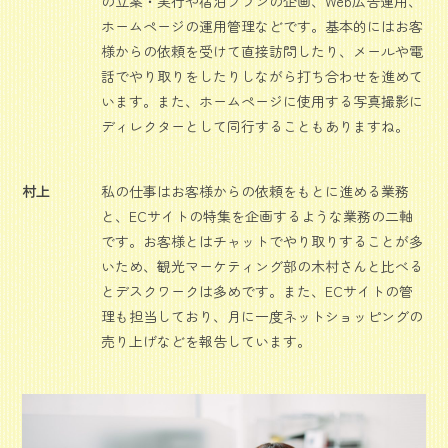
の立案・実行や宿泊プランの企画、Web広告運用、
ホームページの運用管理などです。基本的にはお客
様からの依頼を受けて直接訪問したり、メールや電
話でやり取りをしたりしながら打ち合わせを進めて
います。また、ホームページに使用する写真撮影に
ディレクターとして同行することもありますね。
村上
私の仕事はお客様からの依頼をもとに進める業務
と、ECサイトの特集を企画するような業務の二軸
です。お客様とはチャットでやり取りすることが多
いため、観光マーケティング部の木村さんと比べる
とデスクワークは多めです。また、ECサイトの管
理も担当しており、月に一度ネットショッピングの
売り上げなどを報告しています。