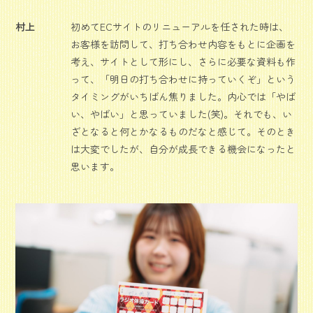
村上
初めてECサイトのリニューアルを任された時は、
お客様を訪問して、打ち合わせ内容をもとに企画を
考え、サイトとして形にし、さらに必要な資料も作
って、「明日の打ち合わせに持っていくぞ」という
タイミングがいちばん焦りました。内心では「やば
い、やばい」と思っていました(笑)。それでも、い
ざとなると何とかなるものだなと感じて。そのとき
は大変でしたが、自分が成長できる機会になったと
思います。