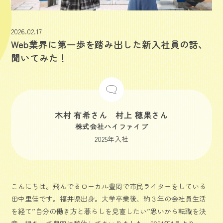
2026.02.17
Web業界に第一歩を踏み出した新入社員の話、
聞いてみた！
木村 有希さん 村上 穂果さん
株式会社ハイファイブ
2025年入社
こんにちは。飛んでるローカル豊岡で市民ライターをしている
田中里佳です。福井県出身。大学卒業後、約３年の会社員生活
を経て”自分の働き方と暮らしを見直したい”思いから転職を決