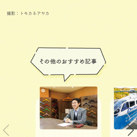
撮影：トモカネアヤカ