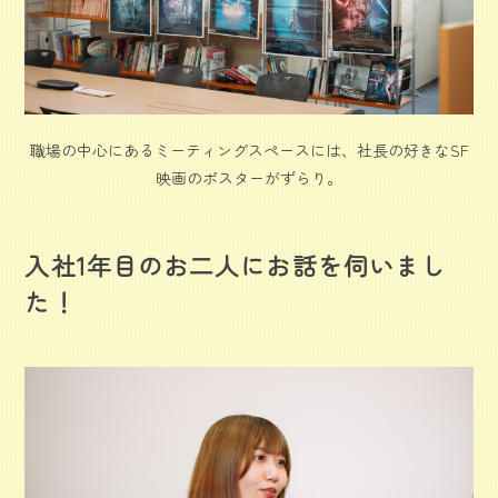
職場の中心にあるミーティングスペースには、社長の好きなSF
映画のポスターがずらり。
入社1年目のお二人にお話を伺いまし
た！