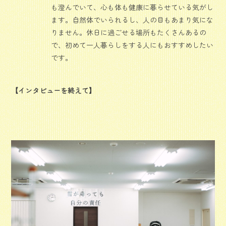
も澄んでいて、心も体も健康に暮らせている気がし
ます。自然体でいられるし、人の目もあまり気にな
りません。休日に過ごせる場所もたくさんあるの
で、初めて一人暮らしをする人にもおすすめしたい
です。
【インタビューを終えて】