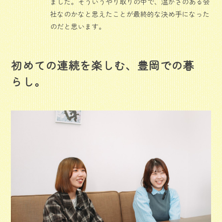
ました。そういうやり取りの中で、温かさのある会
社なのかなと思えたことが最終的な決め手になった
のだと思います。
初めての連続を楽しむ、豊岡での暮
らし。