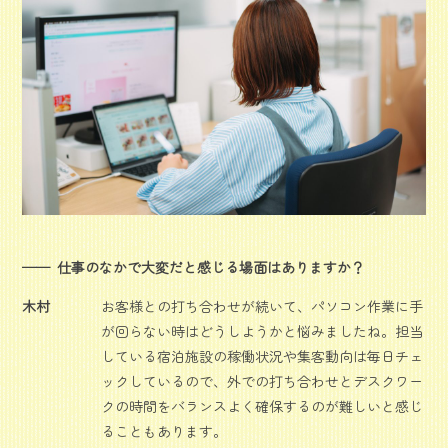
仕事のなかで大変だと感じる場面はありますか？
木村
お客様との打ち合わせが続いて、パソコン作業に手
が回らない時はどうしようかと悩みましたね。担当
している宿泊施設の稼働状況や集客動向は毎日チェ
ックしているので、外での打ち合わせとデスクワー
クの時間をバランスよく確保するのが難しいと感じ
ることもあります。