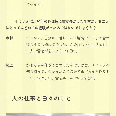
ています。
そういえば、今年の冬は特に雪が多かったですが、お二人
にとっては初めての経験だったのではないでしょうか？
木村
たしかに、自分が生活している場所でここまで雪が
積もるのは初めてでした。この前は（村上さんと）
二人で雪遊びをしたんです(笑)。
村上
かまくらを作ろうと思ったんですけど、スコップも
何も持っていなかったので諦めて雪だるまを作りま
した。今はまだ、雪を楽しんでいます(笑)。
二人の仕事と日々のこと