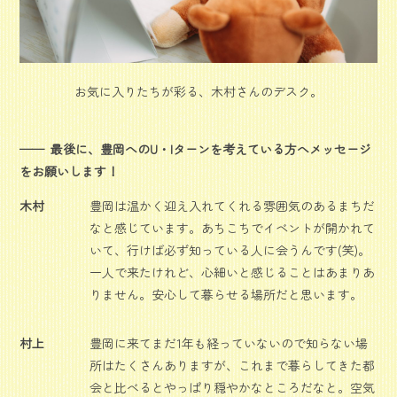
お気に入りたちが彩る、木村さんのデスク。
最後に、豊岡へのU・Iターンを考えている方へメッセージ
をお願いします！
木村
豊岡は温かく迎え入れてくれる雰囲気のあるまちだ
なと感じています。あちこちでイベントが開かれて
いて、行けば必ず知っている人に会うんです(笑)。
一人で来たけれど、心細いと感じることはあまりあ
りません。安心して暮らせる場所だと思います。
村上
豊岡に来てまだ1年も経っていないので知らない場
所はたくさんありますが、これまで暮らしてきた都
会と比べるとやっぱり穏やかなところだなと。空気