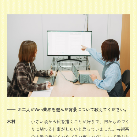
お二人がWeb業界を選んだ背景について教えてください。
木村
小さい頃から絵を描くことが好きで、何かものづく
りに関わる仕事がしたいと思っていました。芸術系
の大学でデザインやブランディングについて学ぶな