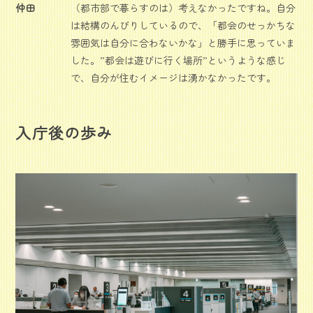
仲田
（都市部で暮らすのは）考えなかったですね。自分
は結構のんびりしているので、「都会のせっかちな
雰囲気は自分に合わないかな」と勝手に思っていま
した。”都会は遊びに行く場所”というような感じ
で、自分が住むイメージは湧かなかったです。
入庁後の歩み