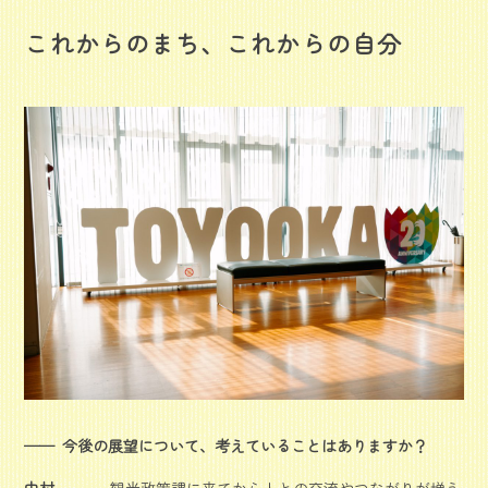
これからのまち、これからの自分
今後の展望について、考えていることはありますか？