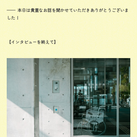
本日は貴重なお話を聞かせていただきありがとうございま
した！
【インタビューを終えて】