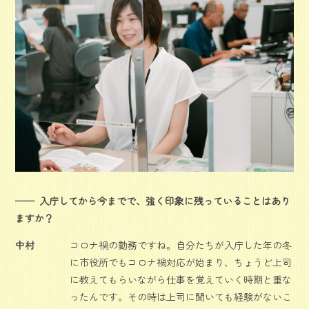
入庁してから今までで、強く印象に残っていることはあり
ますか？
中村
コロナ禍の勤務ですね。自分たちが入庁した年の冬
に市役所でもコロナ禍対応が始まり、ちょうど上司
に教えてもらいながら仕事を覚えていく時期と重な
ったんです。その時は上司に聞いても経験がないこ