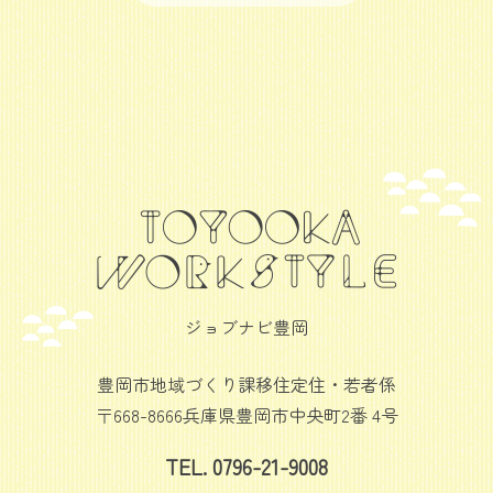
ジョブナビ豊岡
豊岡市地域づくり課移住定住・若者係
〒668-8666兵庫県豊岡市中央町2番 4号
TEL. 0796-21-9008