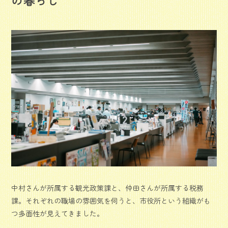
中村さんが所属する観光政策課と、仲田さんが所属する税務
課。それぞれの職場の雰囲気を伺うと、市役所という組織がも
つ多面性が見えてきました。