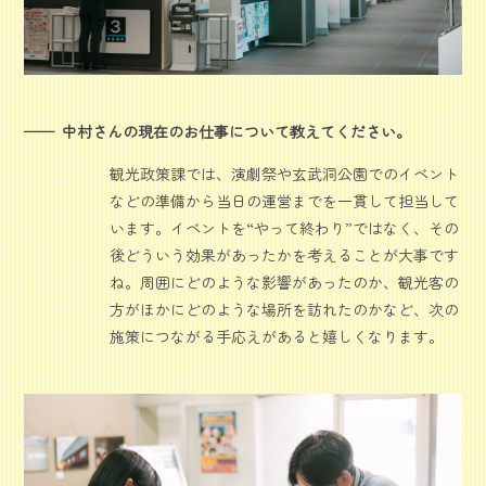
中村さんの現在のお仕事について教えてください。
観光政策課では、演劇祭や玄武洞公園でのイベント
などの準備から当日の運営までを一貫して担当して
います。イベントを“やって終わり”ではなく、その
後どういう効果があったかを考えることが大事です
ね。周囲にどのような影響があったのか、観光客の
方がほかにどのような場所を訪れたのかなど、次の
施策につながる手応えがあると嬉しくなります。