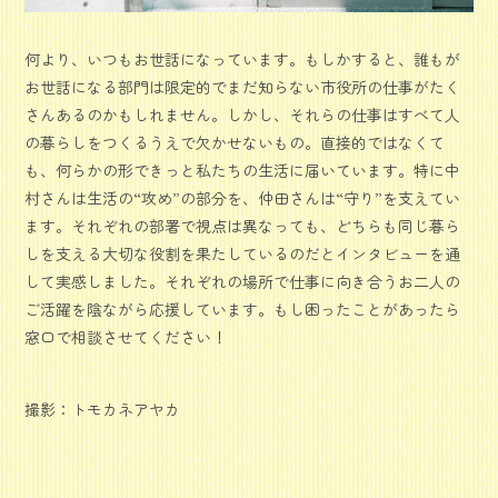
何より、いつもお世話になっています。もしかすると、誰もが
お世話になる部門は限定的でまだ知らない市役所の仕事がたく
さんあるのかもしれません。しかし、それらの仕事はすべて人
の暮らしをつくるうえで欠かせないもの。直接的ではなくて
も、何らかの形できっと私たちの生活に届いています。特に中
村さんは生活の“攻め”の部分を、仲田さんは“守り”を支えてい
ます。それぞれの部署で視点は異なっても、どちらも同じ暮ら
しを支える大切な役割を果たしているのだとインタビューを通
して実感しました。それぞれの場所で仕事に向き合うお二人の
ご活躍を陰ながら応援しています。もし困ったことがあったら
窓口で相談させてください！
撮影：トモカネアヤカ