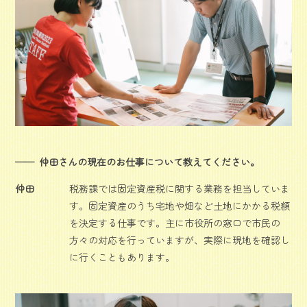
仲田さんの現在のお仕事について教えてください。
仲田
税務課では固定資産税に関する業務を担当していま
す。固定資産のうち宅地や畑など土地にかかる税額
を決定する仕事です。主に市役所の窓口で市民の
方々の対応を行っていますが、実際に現地を確認し
に行くこともあります。