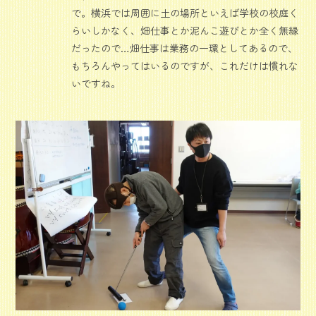
で。横浜では周囲に土の場所といえば学校の校庭く
らいしかなく、畑仕事とか泥んこ遊びとか全く無縁
だったので…畑仕事は業務の一環としてあるので、
もちろんやってはいるのですが、これだけは慣れな
いですね。