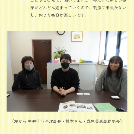
ことやるなんて、聞いてないよ」みたいな新しい事
業がどんどん始まっていくので、刺激に事欠かない
し、何より毎日が楽しいです。
（左から 中井佳与子理事長・橋本さん・成尾美恵事務局長）