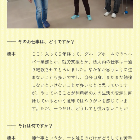
今のお仕事は、どうですか？
橋本
ここに入って５年経って、グループホームでのヘル
パー業務とか、就労支援とか、法人内の仕事は一通
り経験させてもらいました。なかなか思うように進
まないことも多いですし、自分自身、まだまだ勉強
しないといけないことが多いなとは思っています
が、やっていることが利用者の方の生活の安定に直
結しているという意味ではやりがいを感じていま
す。ただ、一つだけ、どうしても慣れないことが…
それは何ですか？
橋本
畑仕事というか、土を触るのだけがどうしても苦手