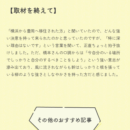
【取材を終えて】
「横浜から豊岡へ移住された方」と聞いていたので、どんな強
い決意を持って来られたのかと思っていたのですが、「特に深
い理由はないです」という言葉を聞いて、正直ちょっと拍子抜
けしました。ただ、橋本さんの口調からは「今自分のいる場所
でしっかりと自分のするべきことをしよう」という強い意志が
滲み出ており、風に流されながらも幹はしっかりと根を張って
いる柳のような強さとしなやかさを持った方だと感じました。