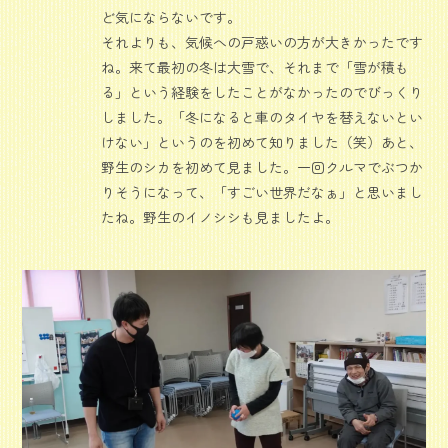
ど気にならないです。
それよりも、気候への戸惑いの方が大きかったです
ね。来て最初の冬は大雪で、それまで「雪が積も
る」という経験をしたことがなかったのでびっくり
しました。「冬になると車のタイヤを替えないとい
けない」というのを初めて知りました（笑）あと、
野生のシカを初めて見ました。一回クルマでぶつか
りそうになって、「すごい世界だなぁ」と思いまし
たね。野生のイノシシも見ましたよ。