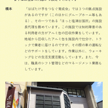
橋本
「はばたけ手をつなぐ育成会」では３つの拠点施設
があるのですが（このほかにグループホーム等もあ
る）、その一つである「ほっと塩津出張所」の施設
長代理を務めています。この施設では知的障害のあ
る利用者の方がアルミ缶の回収作業をしています。
地域から回収したアルミ缶を施設内で仕分け、トラ
ックで業者に届けるのですが、その際の車の運転な
どのサポートをしています。作業以外に、ウォーキ
ングなどの生活支援活動もしています。また、今
は、職員のシフト管理などのマネージメント業務も
しています。