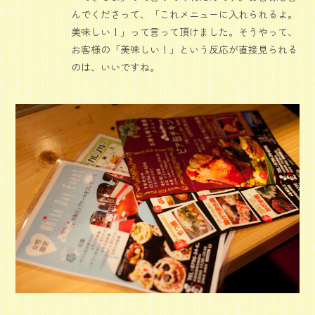
んでくださって、「これメニューに入れられるよ。
美味しい！」って言って頂けました。そうやって、
お客様の「美味しい！」という反応が直接見られる
のは、いいですね。