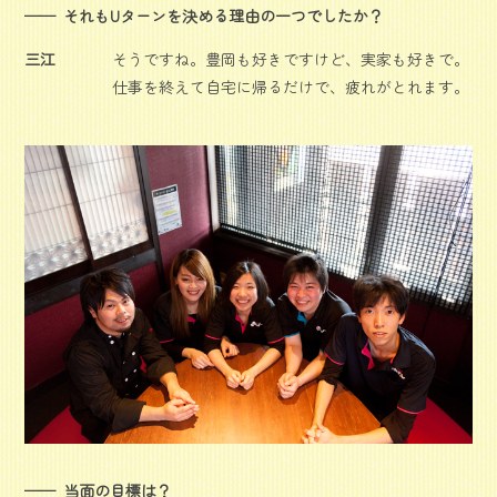
それもUターンを決める理由の一つでしたか？
三江
そうですね。豊岡も好きですけど、実家も好きで。
仕事を終えて自宅に帰るだけで、疲れがとれます。
当面の目標は？