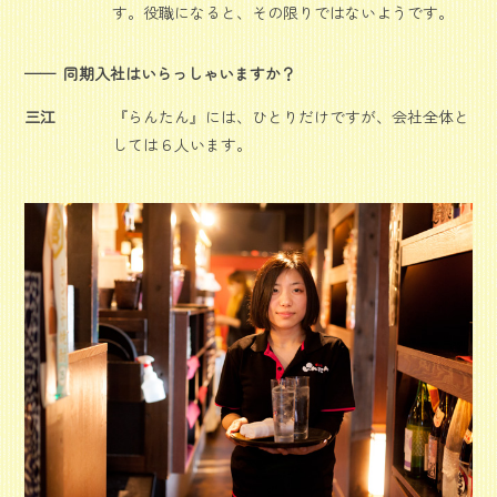
す。役職になると、その限りではないようです。
同期入社はいらっしゃいますか？
三江
『らんたん』には、ひとりだけですが、会社全体と
しては６人います。