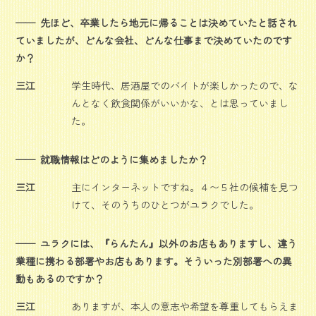
先ほど、卒業したら地元に帰ることは決めていたと話され
ていましたが、どんな会社、どんな仕事まで決めていたのです
か？
三江
学生時代、居酒屋でのバイトが楽しかったので、な
んとなく飲食関係がいいかな、とは思っていまし
た。
就職情報はどのように集めましたか？
三江
主にインターネットですね。４〜５社の候補を見つ
けて、そのうちのひとつがユラクでした。
ユラクには、『らんたん』以外のお店もありますし、違う
業種に携わる部署やお店もあります。そういった別部署への異
動もあるのですか？
三江
ありますが、本人の意志や希望を尊重してもらえま