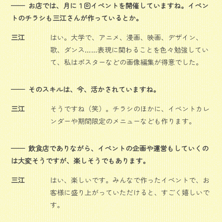
お店では、月に１回イベントを開催していますね。イベン
トのチラシも三江さんが作っているとか。
三江
はい。大学で、アニメ、漫画、映画、デザイン、
歌、ダンス……表現に関わることを色々勉強してい
て、私はポスターなどの画像編集が得意でした。
そのスキルは、今、活かされていますね。
三江
そうですね（笑）。チラシのほかに、イベントカレ
ンダーや期間限定のメニューなども作ります。
飲食店でありながら、イベントの企画や運営もしていくの
は大変そうですが、楽しそうでもあります。
三江
はい、楽しいです。みんなで作ったイベントで、お
客様に盛り上がっていただけると、すごく嬉しいで
す。