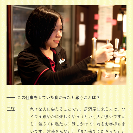
この仕事をしていた良かったと思うことは？
三江
色々な人に会えることです。居酒屋に来る人は、ワ
イワイ賑やかに楽しくやろうという人が多いですか
ら、気さくに私たちに話しかけてくれるお客様も多
いです。常連さんだと、「また来てくださった」と