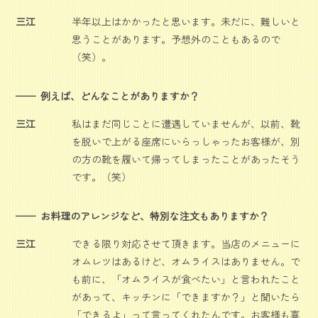
三江
半年以上はかかったと思います。未だに、難しいと
思うことがあります。予想外のこともあるので
（笑）。
例えば、どんなことがありますか？
三江
私はまだ同じことに遭遇していませんが、以前、靴
を脱いで上がる座席にいらっしゃったお客様が、別
の方の靴を履いて帰ってしまったことがあったそう
です。（笑）
お料理のアレンジなど、特別な注文もありますか？
三江
できる限り対応させて頂きます。当店のメニューに
オムレツはあるけど、オムライスはありません。で
も前に、「オムライスが食べたい」と言われたこと
があって、キッチンに「できますか？」と聞いたら
「できるよ」って言ってくれたんです。お客様も喜