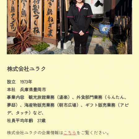
株式会社ユラク
設立 1973年
本社 兵庫県豊岡市
事業内容 観光旅館業務（湯楽）、外食部門業務（らんたん、
夢邸）、海産物販売業務（朝市広場）、ギフト販売業務（アピ
デ、タッチ）など、
社員平均年齢 37歳
株式会社ユラクの企業情報は
こちら
をご覧ください。