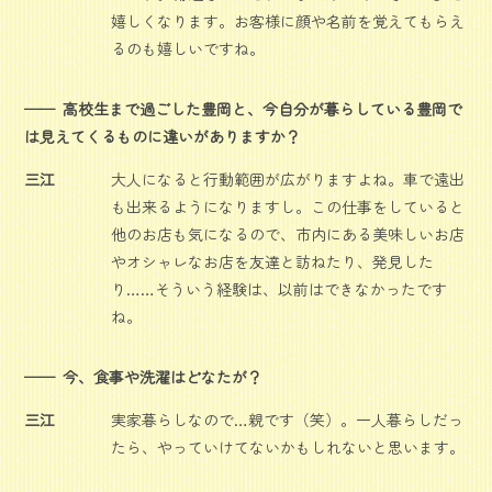
嬉しくなります。お客様に顔や名前を覚えてもらえ
るのも嬉しいですね。
高校生まで過ごした豊岡と、今自分が暮らしている豊岡で
は見えてくるものに違いがありますか？
三江
大人になると行動範囲が広がりますよね。車で遠出
も出来るようになりますし。この仕事をしていると
他のお店も気になるので、市内にある美味しいお店
やオシャレなお店を友達と訪ねたり、発見した
り……そういう経験は、以前はできなかったです
ね。
今、食事や洗濯はどなたが？
三江
実家暮らしなので…親です（笑）。一人暮らしだっ
たら、やっていけてないかもしれないと思います。