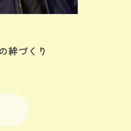
の絆づくり