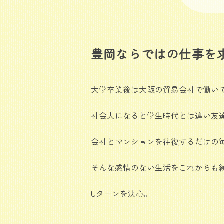
豊岡ならではの仕事を
大学卒業後は大阪の貿易会社で働い
社会人になると学生時代とは違い友
会社とマンションを往復するだけの
そんな感情のない生活をこれからも
Uターンを決心。