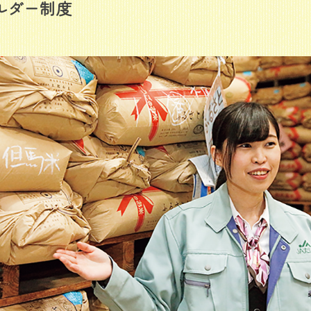
ルダー制度