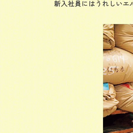
新入社員にはうれしいエ