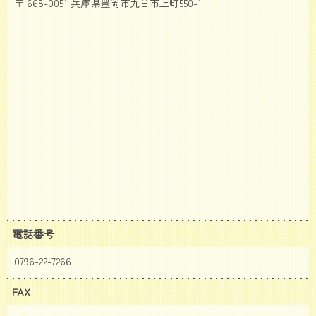
〒 668-0051 兵庫県豊岡市九日市上町550-1
電話番号
0796-22-7266
FAX