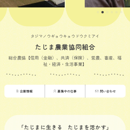
タジマノウギョウキョウドウクミアイ
たじま農業協同組合
総合農協【信用（金融）、共済（保険）、営農、畜産、福
祉・経済・生活事業】
企業情報
募集中の仕事
問い合わせ
「たじまに生きる たじまを活かす」