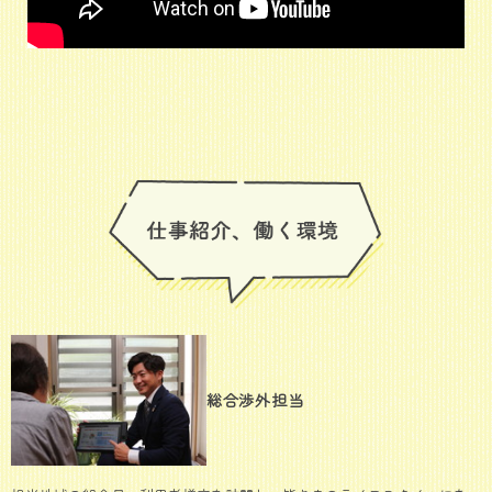
総合渉外担当