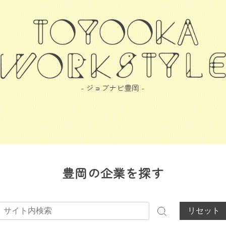
- ジョブナビ豊岡 -
豊岡の企業を探す