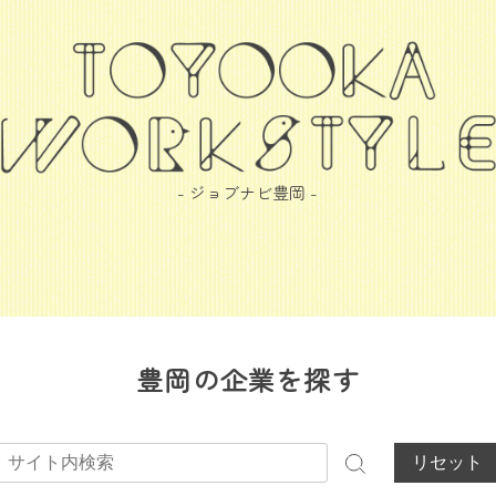
- ジョブナビ豊岡 -
豊岡の企業を探す