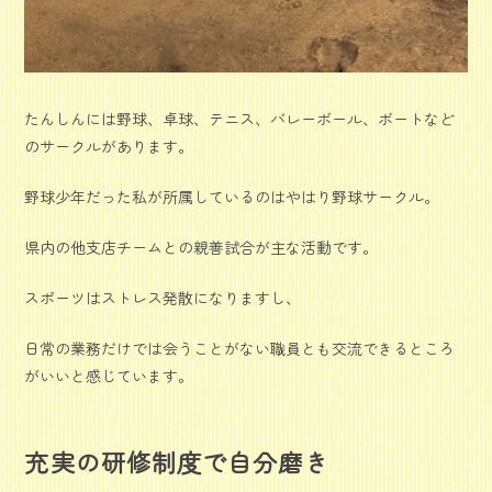
たんしんには野球、卓球、テニス、バレーボール、ボートなど
のサークルがあります。
野球少年だった私が所属しているのはやはり野球サークル。
県内の他支店チームとの親善試合が主な活動です。
スポーツはストレス発散になりますし、
日常の業務だけでは会うことがない職員とも交流できるところ
がいいと感じています。
充実の研修制度で自分磨き