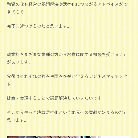
融資の後も経営の課題解決や活性化につながるアドバイスがで
きてこそ、
完了に近づけるのだと思います。
職業柄さまざまな業種の方から経営に関する相談を受けること
があります。
今後はそれぞれの強みや弱みを補い合えるビジネスマッチング
を
提案・実現することで課題解決していきたいです。
そこからやっと地域活性化という地元への貢献が始まるのだと
思います。