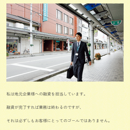
私は地元企業様への融資を担当しています。
融資が完了すれば業務は終わるのですが、
それは必ずしもお客様にとってのゴールではありません。