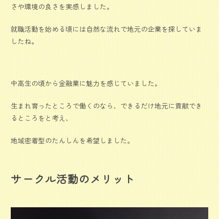
さや環境の良さを実感しました。
就職活動を始める頃には自然な流れで地元の企業を探していま
したね。
中高生の頃から金融業に魅力を感じていました。
生まれ育ったところで働くのなら、できるだけ地元に貢献でき
るところをと考え、
地域密着型のたんしんを希望しました。
サークル活動のメリット