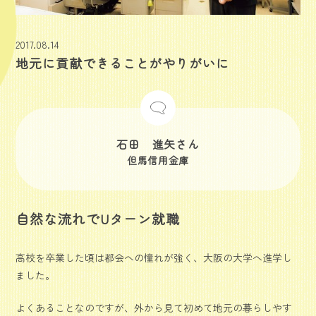
2017.08.14
地元に貢献できることがやりがいに
石田 進矢さん
但馬信用金庫
自然な流れでUターン就職
高校を卒業した頃は都会への憧れが強く、大阪の大学へ進学し
ました。
よくあることなのですが、外から見て初めて地元の暮らしやす