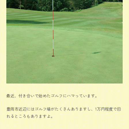
最近、付き合いで始めたゴルフにハマっています。
豊岡市近辺にはゴルフ場がたくさんありますし、1万円程度で回
れるところもありますよ。