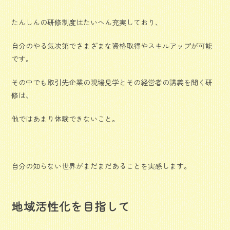
たんしんの研修制度はたいへん充実しており、
自分のやる気次第でさまざまな資格取得やスキルアップが可能
です。
その中でも取引先企業の現場見学とその経営者の講義を聞く研
修は、
他ではあまり体験できないこと。
自分の知らない世界がまだまだあることを実感します。
地域活性化を目指して