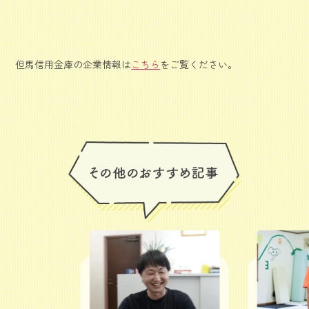
但馬信用金庫の企業情報は
こちら
をご覧ください。