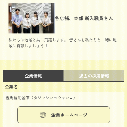
各店舗、本部 新入職員さん
私たちは地域と共に飛躍します。 皆さんも私たちと一緒に地
域に貢献しましょう！
企業情報
過去の採用情報
企業名
但馬信用金庫（タジマシンヨウキンコ）
企業ホームページ