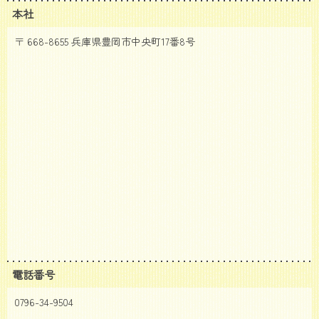
本社
〒 668-8655 兵庫県豊岡市中央町17番8号
電話番号
0796-34-9504