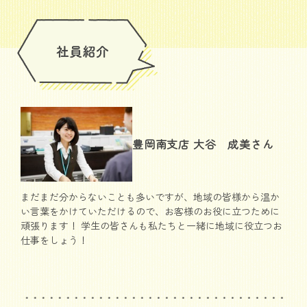
豊岡南支店 大谷 成美さん
まだまだ分からないことも多いですが、地域の皆様から温か
い言葉をかけていただけるので、お客様のお役に立つために
頑張ります！ 学生の皆さんも私たちと一緒に地域に役立つお
仕事をしょう！