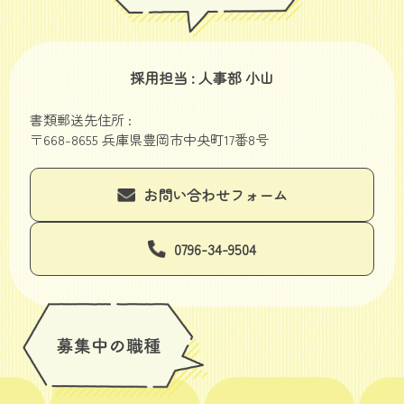
採用担当 : 人事部 小山
書類郵送先住所 :
〒668-8655 兵庫県豊岡市中央町17番8号
お問い合わせフォーム
0796-34-9504