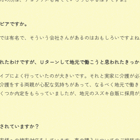
ビアですか。
では有名で、そういう会社さんがあるのはおもしろいですよね
れたわけですが、Ｕターンして地元で働こうと思われたきっか
イブによく行っていたのが大きいです。それと実家に介護が必要
介護をする両親が心配な気持ちがあって、なるべく地元で働き
くつか内定をもらっていましたが、地元のスズキ自販に採用が
されていますか？
客様への接客対応をしています。車の購入についてのご相談で