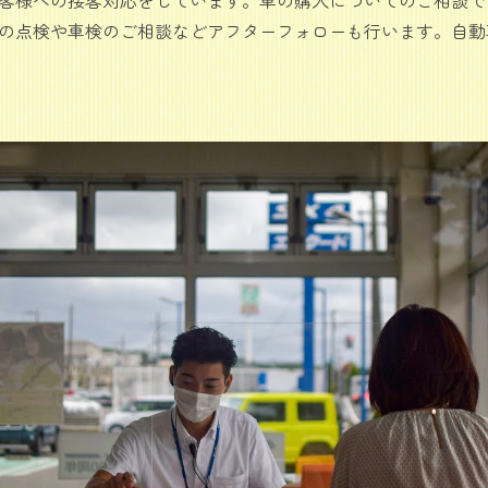
の点検や車検のご相談などアフターフォローも行います。自動