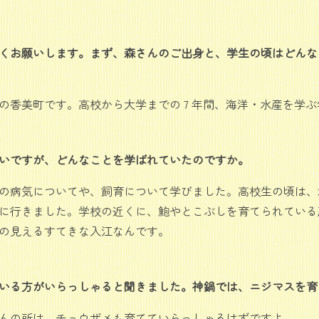
くお願いします。まず、森さんのご出身と、学生の頃はどんな
の香美町です。高校から大学までの 7 年間、海洋・水産を学
いですが、どんなことを学ばれていたのですか。
の病気についてや、飼育について学びました。高校生の頃は、
に行きました。学校の近くに、鮑やとこぶしを育てられている
の見えるすてきな入江なんです。
いる方がいらっしゃると聞きました。神鍋では、ニジマスを育
んの所は、チョウザメも育てていらっしゃるはずですよ。