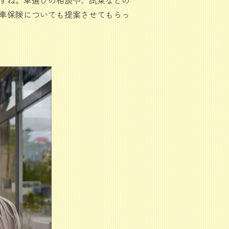
車保険についても提案させてもらっ