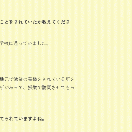
ことをされていたか教えてくださ
ぶ学校に通っていました。
地元で漁業の養殖をされている所を
所があって、授業で訪問させてもら
てられていますよね。