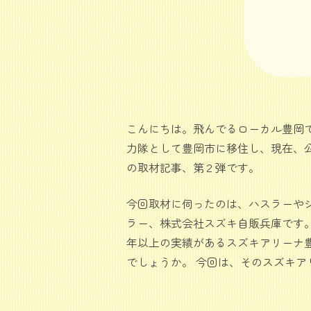
こんにちは。飛んでるローカル豊岡で
力隊として豊岡市に移住し、現在、
の取材記事、第２弾です。
今回取材に伺ったのは、ハスラーや
ラー、株式会社スズキ自販兵庫です。
年以上の実績があるスズキアリーナ
でしょうか。 今回は、そのスズキ