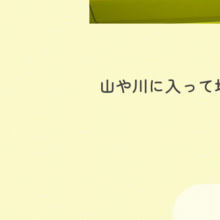
山や川に入って