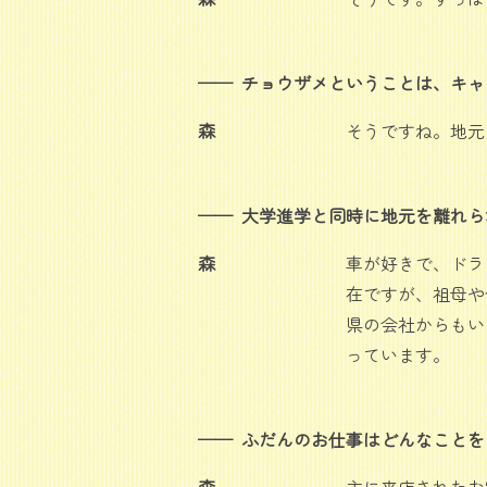
チョウザメということは、キャ
森
そうですね。地元
大学進学と同時に地元を離れら
森
車が好きで、ドラ
在ですが、祖母や
県の会社からもい
っています。
ふだんのお仕事はどんなことを
森
主に来店されたお