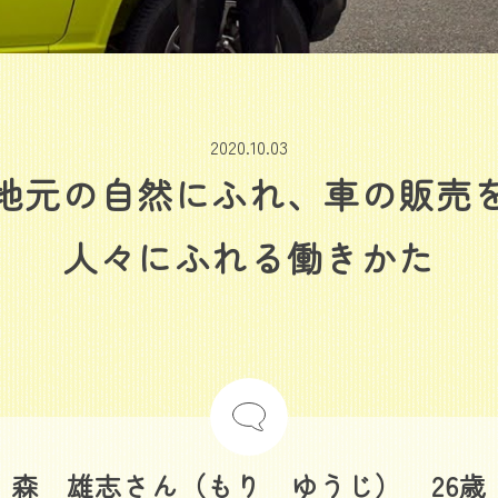
2020.10.03
地元の自然にふれ、車の販売
人々にふれる働きかた
森 雄志さん（もり ゆうじ） 26歳