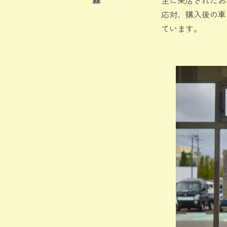
応対、購入後の車
ています。