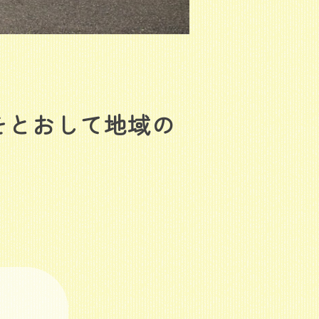
をとおして地域の