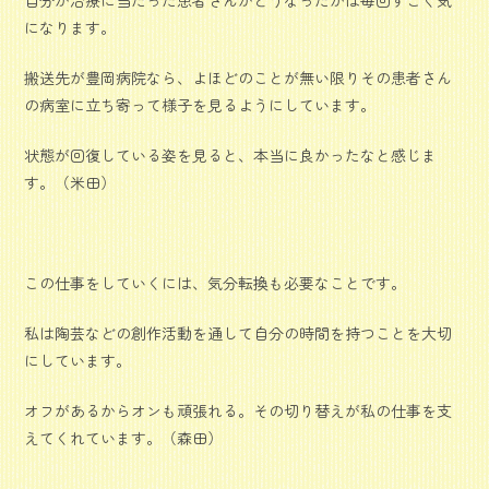
自分が治療に当たった患者さんがどうなったかは毎回すごく気
になります。
搬送先が豊岡病院なら、よほどのことが無い限りその患者さん
の病室に立ち寄って様子を見るようにしています。
状態が回復している姿を見ると、本当に良かったなと感じま
す。（米田）
この仕事をしていくには、気分転換も必要なことです。
私は陶芸などの創作活動を通して自分の時間を持つことを大切
にしています。
オフがあるからオンも頑張れる。その切り替えが私の仕事を支
えてくれています。（森田）