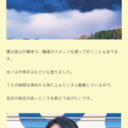
僕は登山が趣味で、職場のスタッフを誘って行くこともありま
す。
氷ノ山や来日山などにも登りました。
うちの病院は県外から来た人もたくさん勤務しているので、
自分の地元の良いところを教えてあげたいです。