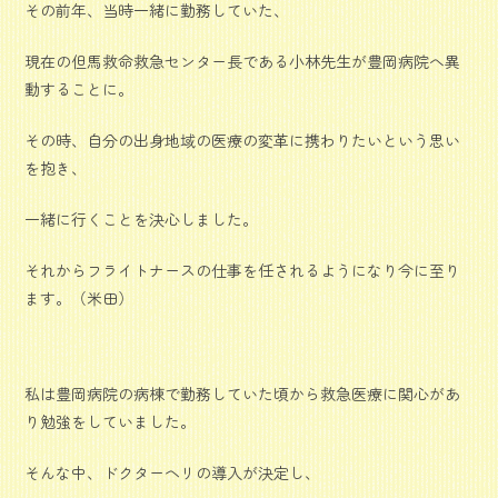
その前年、当時一緒に勤務していた、
現在の但馬救命救急センター長である小林先生が豊岡病院へ異
動することに。
その時、自分の出身地域の医療の変革に携わりたいという思い
を抱き、
一緒に行くことを決心しました。
それからフライトナースの仕事を任されるようになり今に至り
ます。（米田）
私は豊岡病院の病棟で勤務していた頃から救急医療に関心があ
り勉強をしていました。
そんな中、ドクターヘリの導入が決定し、