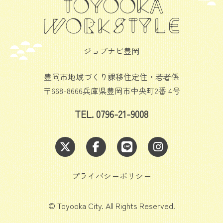
ジョブナビ豊岡
豊岡市地域づくり課移住定住・若者係
〒668-8666兵庫県豊岡市中央町2番 4号
TEL. 0796-21-9008
プライバシーポリシー
© Toyooka City. All Rights Reserved.