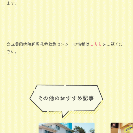
ます。
公立豊岡病院但馬救命救急センターの情報は
こちら
をご覧くだ
さい。