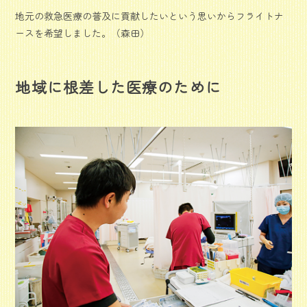
地元の救急医療の普及に貢献したいという思いからフライトナ
ースを希望しました。（森田）
地域に根差した医療のために