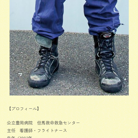
【プロフィール】
公立豊岡病院 但馬救命救急センター
主任 看護師・フライトナース