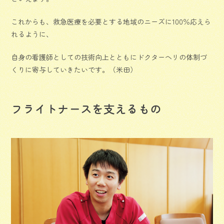
これからも、救急医療を必要とする地域のニーズに100％応えら
れるように、
自身の看護師としての技術向上とともにドクターヘリの体制づ
くりに寄与していきたいです。（米田）
フライトナースを支えるもの