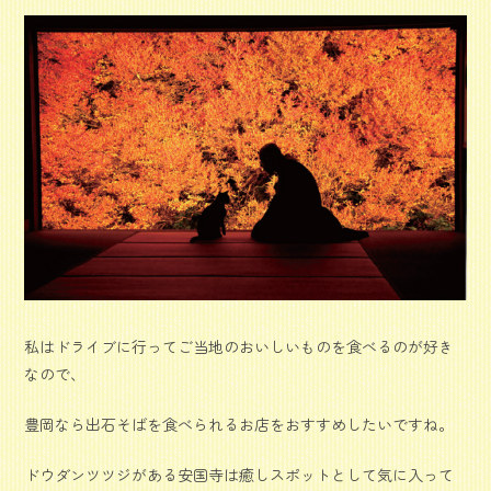
私はドライブに行ってご当地のおいしいものを食べるのが好き
なので、
豊岡なら出石そばを食べられるお店をおすすめしたいですね。
ドウダンツツジがある安国寺は癒しスポットとして気に入って