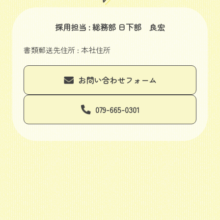
採用担当 : 総務部 日下部 良宏
書類郵送先住所 : 本社住所
お問い合わせフォーム
079-665-0301