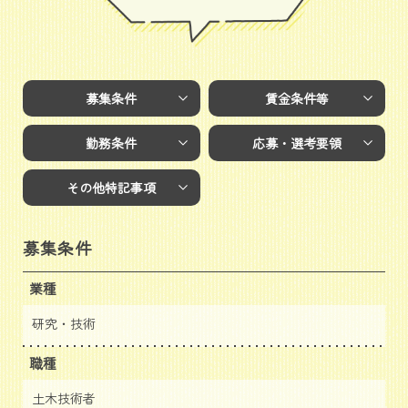
募集条件
賃金条件等
勤務条件
応募・選考要領
その他特記事項
募集条件
業種
研究・技術
職種
土木技術者