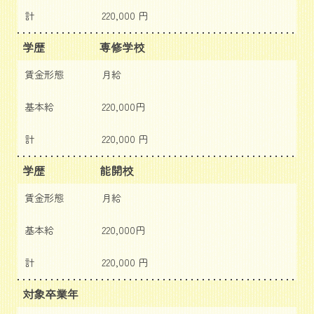
計
220,000 円
学歴
専修学校
賃金形態
月給
基本給
220,000円
計
220,000 円
学歴
能開校
賃金形態
月給
基本給
220,000円
計
220,000 円
対象卒業年