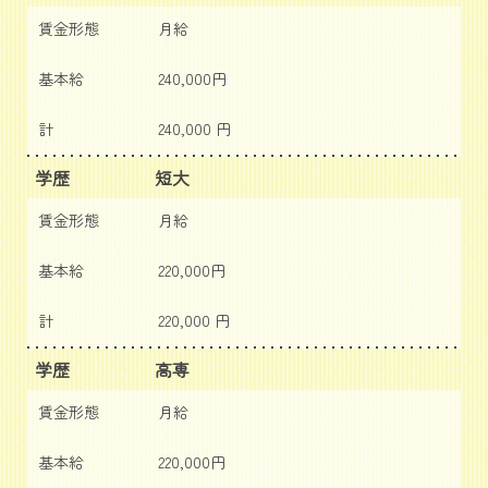
賃金形態
月給
基本給
240,000円
計
240,000 円
学歴
短大
賃金形態
月給
基本給
220,000円
計
220,000 円
学歴
高専
賃金形態
月給
基本給
220,000円