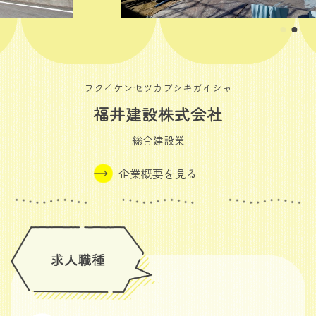
フクイケンセツカブシキガイシャ
福井建設株式会社
総合建設業
企業概要を見る