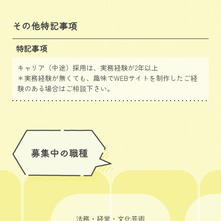
その他特記事項
特記事項
キャリア（中途）採用は、実務経験が2年以上
＊実務経験が無くても、趣味でWEBサイトを制作したご経
験のある場合はご相談下さい。
法務・経営・文化芸術