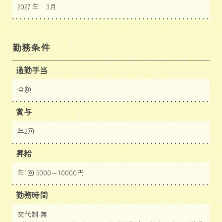
2027 年 3月
勤務条件
通勤手当
全額
賞与
年2回
昇給
年1回 5000～10000円
勤務時間
交代制 無