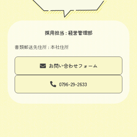
採用担当 : 経営管理部
書類郵送先住所 : 本社住所
お問い合わせフォーム
0796-29-2633