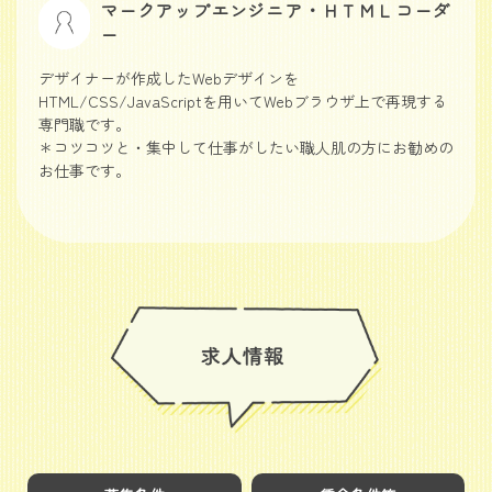
マークアップエンジニア・ＨＴＭＬコーダ
ー
デザイナーが作成したWebデザインを
HTML/CSS/JavaScriptを用いてWebブラウザ上で再現する
専門職です。
＊コツコツと・集中して仕事がしたい職人肌の方にお勧めの
お仕事です。