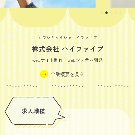
カブシキカイシャハイファイブ
株式会社 ハイファイブ
webサイト制作・webシステム開発
企業概要を見る