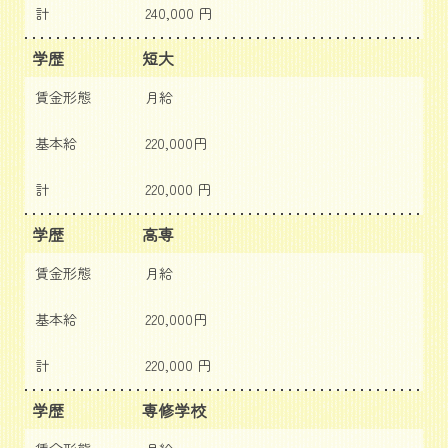
計
240,000 円
学歴
短大
賃金形態
月給
基本給
220,000円
計
220,000 円
学歴
高専
賃金形態
月給
基本給
220,000円
計
220,000 円
学歴
専修学校