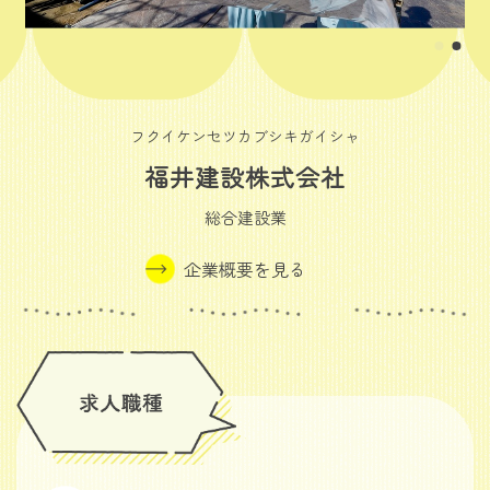
フクイケンセツカブシキガイシャ
福井建設株式会社
総合建設業
企業概要を見る