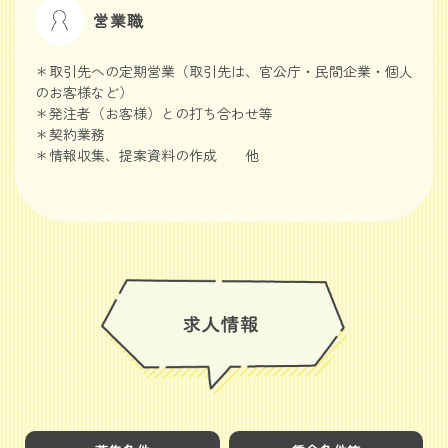
営業職
＊取引先への定期営業（取引先は、官公庁・民間企業・個人
のお客様など）
＊発注者（お客様）との打ち合わせ等
＊契約業務
＊情報収集、提案資料の作成 他