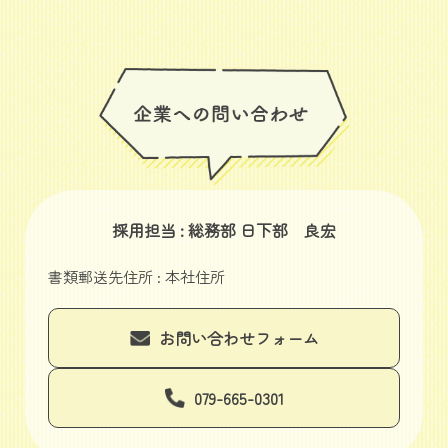
採用担当 : 総務部 日下部 良宏
書類郵送先住所 : 本社住所
お問い合わせフォーム
079-665-0301