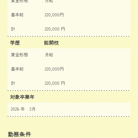
賃金形態
月給
基本給
220,000円
計
220,000 円
学歴
能開校
賃金形態
月給
基本給
220,000円
計
220,000 円
対象卒業年
2026 年 3月
勤務条件