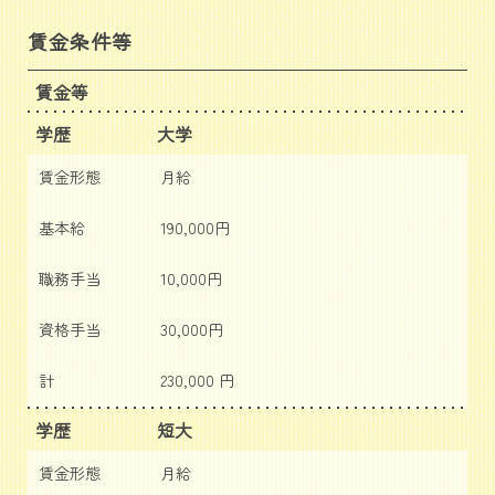
賃金条件等
賃金等
学歴
大学
賃金形態
月給
基本給
190,000円
職務手当
10,000円
資格手当
30,000円
計
230,000 円
学歴
短大
賃金形態
月給