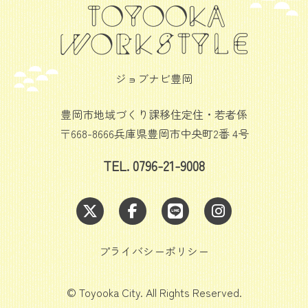
ジョブナビ豊岡
豊岡市地域づくり課移住定住・若者係
〒668-8666兵庫県豊岡市中央町2番 4号
TEL. 0796-21-9008
プライバシーポリシー
© Toyooka City. All Rights Reserved.