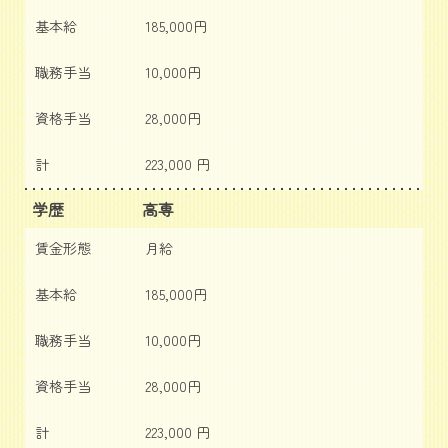
基本給
185,000円
職務手当
10,000円
資格手当
28,000円
計
223,000 円
学歴
高専
賃金形態
月給
基本給
185,000円
職務手当
10,000円
資格手当
28,000円
計
223,000 円