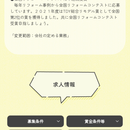
毎年リフォーム事例から全国リフォームコンテストに応募
しています。２０２１年度はTDY総合リモデル賞として全国
第2位の賞を獲得しました。共に全国リフォームコンテスト
受賞目指しましょう。
「変更範囲：会社の定める業務」
募集条件
賃金条件等