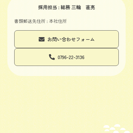
採用担当 : 総務 三輪 直亮
書類郵送先住所 : 本社住所
お問い合わせフォーム
0796-22-3136