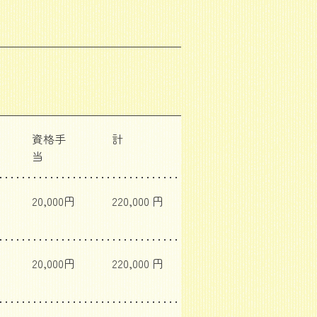
資格手
計
当
20,000円
220,000 円
20,000円
220,000 円