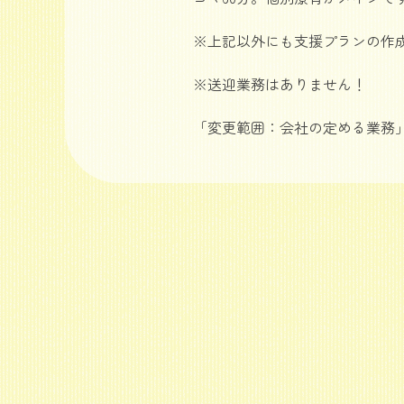
※上記以外にも支援プランの作
※送迎業務はありません！
「変更範囲：会社の定める業務