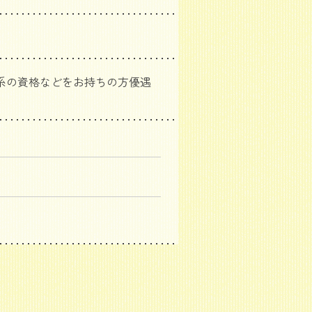
系の資格などをお持ちの方優遇