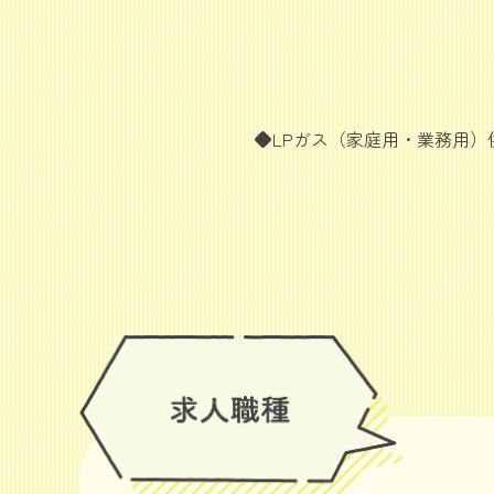
◆LPガス（家庭用・業務用