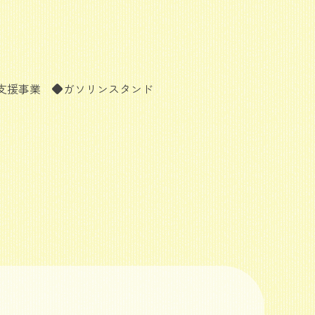
支援事業 ◆ガソリンスタンド