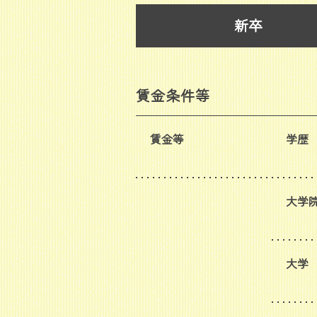
新卒
賃金条件等
賃金等
学歴
大学
大学