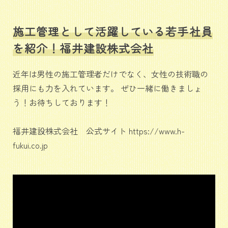
施工管理として活躍している若手社員
を紹介！福井建設株式会社
近年は男性の施工管理者だけでなく、女性の技術職の
採用にも力を入れています。 ぜひ一緒に働きましょ
う！お待ちしております！
福井建設株式会社 公式サイト https://www.h-
fukui.co.jp