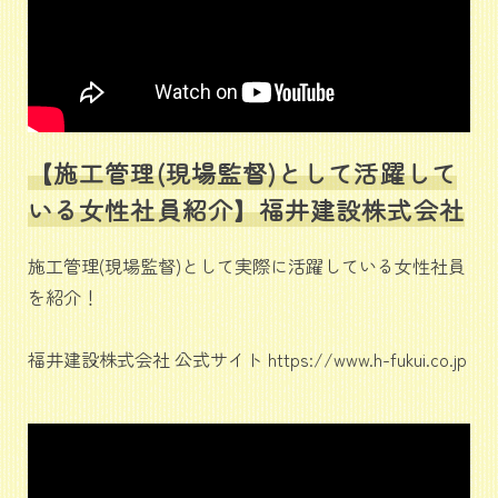
【施工管理(現場監督)として活躍して
いる女性社員紹介】福井建設株式会社
施工管理(現場監督)として実際に活躍している女性社員
を紹介！
福井建設株式会社 公式サイト https://www.h-fukui.co.jp