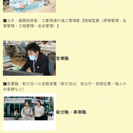
■土木・建築技術者：工事現場の施工管理者【現場監督（原価管理・品
質管理・工程管理・安全管理）】
営業職
■営業職：取引先への定期営業（取引先は、官公庁・民間企業・個人の
お客様など）
総合職・事務職