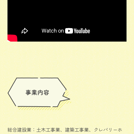
総合建設業：土木工事業、建築工事業、クレバリーホ