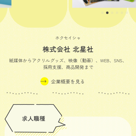
ホクセイシャ
株式会社 北星社
紙媒体からアクリルグッズ、映像（動画）、WEB、SNS、
採用支援、商品開発まで
企業概要を見る