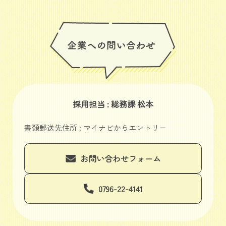
採用担当 : 総務課 松本
書類郵送先住所 : マイナビからエントリー
お問い合わせフォーム
0796-22-4141