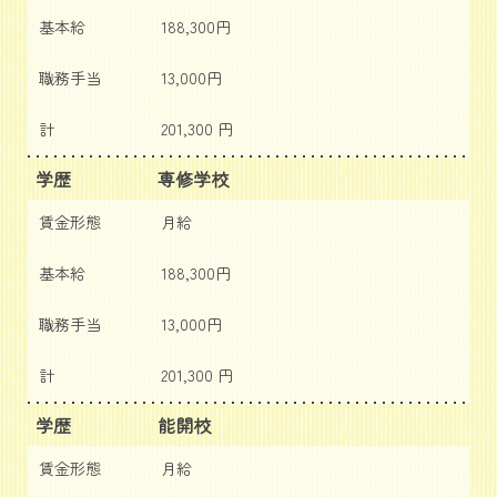
基本給
188,300円
職務手当
13,000円
計
201,300 円
学歴
専修学校
賃金形態
月給
基本給
188,300円
職務手当
13,000円
計
201,300 円
学歴
能開校
賃金形態
月給