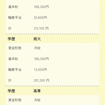
基本給
188,300円
職務手当
23,800円
計
212,100 円
学歴
短大
賃金形態
月給
基本給
188,300円
職務手当
13,000円
計
201,300 円
学歴
高専
賃金形態
月給