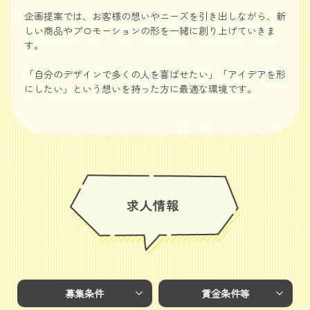
企画提案では、お客様の想いやニーズを引き出しながら、新
しい商品やプロモーションの形を一緒に創り上げていきま
す。
「自分のデザインで多くの人を喜ばせたい」「アイデアを形
にしたい」という想いを持った方に最適な環境です。
募集条件
賃金条件等