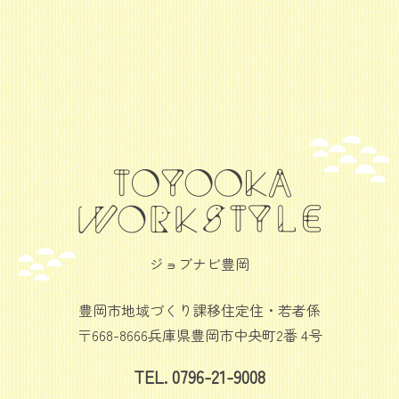
ジョブナビ豊岡
豊岡市地域づくり課移住定住・若者係
〒668-8666兵庫県豊岡市中央町2番 4号
TEL. 0796-21-9008