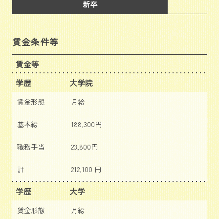
新卒
賃金条件等
賃金等
学歴
大学院
賃金形態
月給
基本給
188,300円
職務手当
23,800円
計
212,100 円
学歴
大学
賃金形態
月給