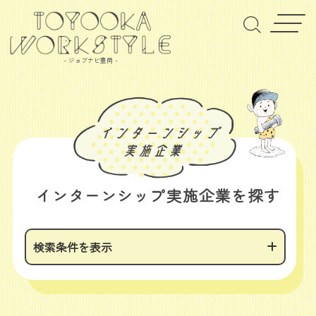
- ジョブナビ豊岡 -
インターンシップ実施企業を探す
検索条件を表示