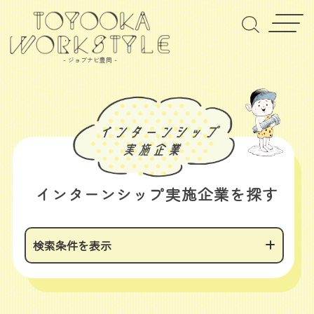
- ジョブナビ豊岡 -
インターンシップ実施企業を探す
検索条件を表示