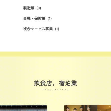
製造業
(8)
金融・保険業
(1)
複合サービス事業
(1)
飲食店，宿泊業