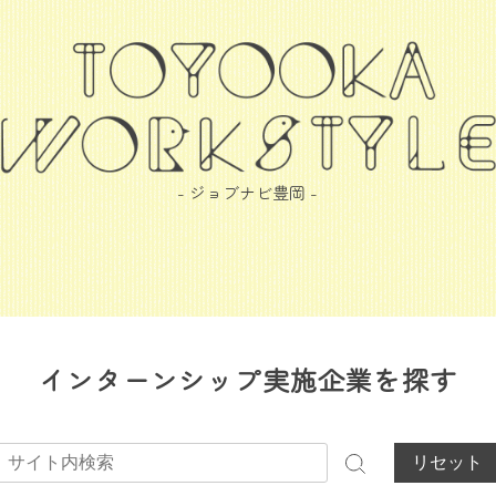
- ジョブナビ豊岡 -
インターンシップ実施企業を探す