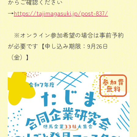
からご確認ください
→
https://tajimagasuki.jp/post-837/
※オンライン参加希望の場合は事前予約
が必要です【申し込み期限：9月26日
（金）】