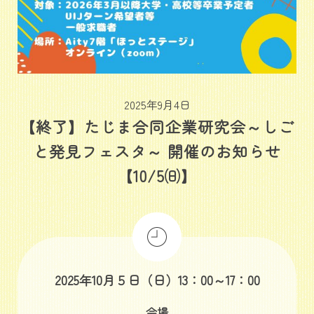
2025年9月4日
【終了】たじま合同企業研究会～しご
と発見フェスタ～ 開催のお知らせ
【10/5㈰】
2025年10月５日（日）13：00～17：00
会場