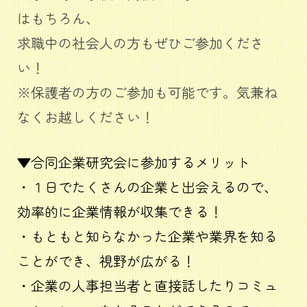
はもちろん、
求職中の社会人の方もぜひご参加くださ
い！
※保護者の方のご参加も可能です。気兼ね
なくお越しください！
▼合同企業研究会に参加するメリット
・１日でたくさんの企業と出会えるので、
効率的に企業情報が収集できる！
・もともと知らなかった企業や業界を知る
ことができ、視野が広がる！
・企業の人事担当者と直接話したりコミュ