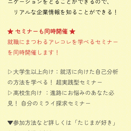
ニケーションをとることができるので、
リアルな企業情報を知ることができる！
★ セミナーも同時開催 ★
就職にまつわるアレコレを学べるセミナー
を同時開催します！
▷大学生以上向け：就活に向けた自己分析
の方法を学べる！ 超実践型セミナー
▷高校生向け ：進路にお悩みのあなた必
見！ 自分のミライ探求セミナー
▼参加方法など詳しくは「たじまが好き」