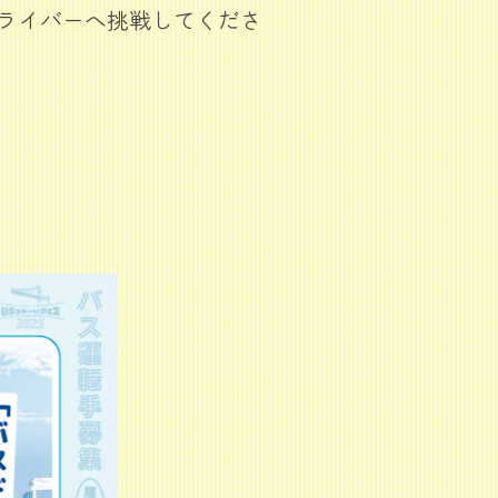
ライバーへ挑戦してくださ