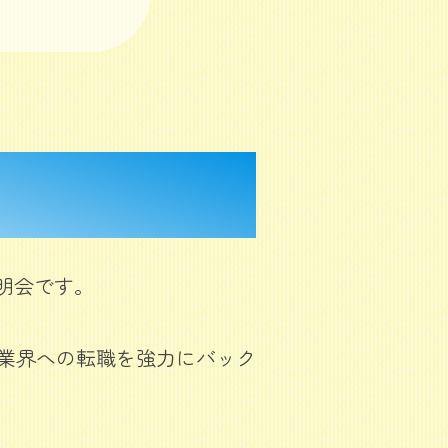
明会です。
業界への転職を強力にバック