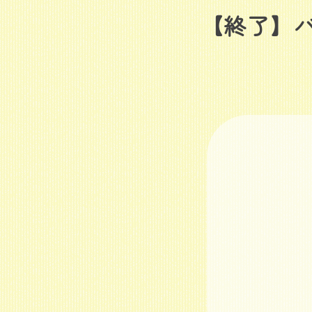
【終了】バ