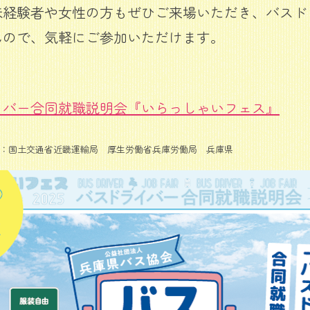
未経験者や女性の方もぜひご来場いただき、バスド
んので、気軽にご参加いただけます。
イバー合同就職説明会『いらっしゃいフェス』
援：国土交通省近畿運輸局 厚生労働省兵庫労働局 兵庫県