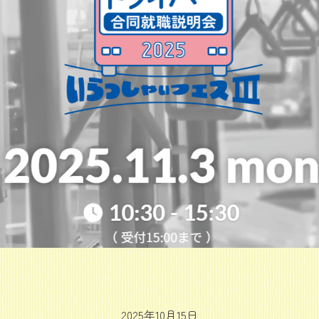
2025年10月15日