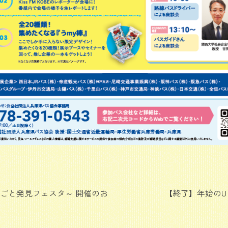
ごと発見フェスタ～ 開催のお
【終了】年始のUタ