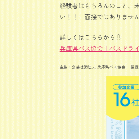
経験者はもちろんのこと、
い！！ 面接ではありませ
詳しくはこちらから⇩
兵庫県バス協会｜バスドラ
主催：公益社団法人 兵庫県バス協会 後