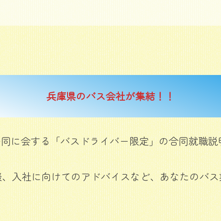
兵庫県のバス会社が集結！！
一同に会する「バスドライバー限定」の合同就職説
談、入社に向けてのアドバイスなど、あなたのバス