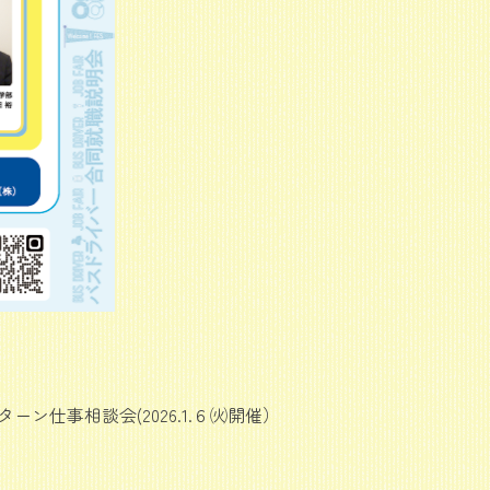
ーン仕事相談会(2026.1.６㈫開催）