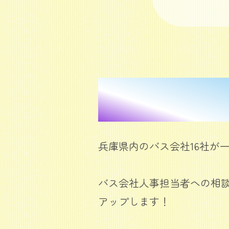
兵庫県内のバス会社16社が
バス会社人事担当者への相
アップします！