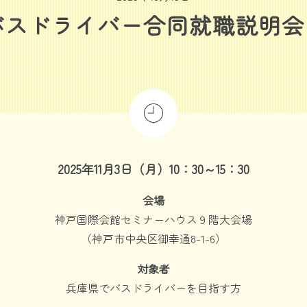
スドライバー合同就職説明会【
2025年11月3日（月）10：30～15：30
会場
神戸国際会館セミナーハウス９階大会場
（神戸市中央区御幸通8-1-6）
対象者
兵庫県でバスドライバーを目指す方