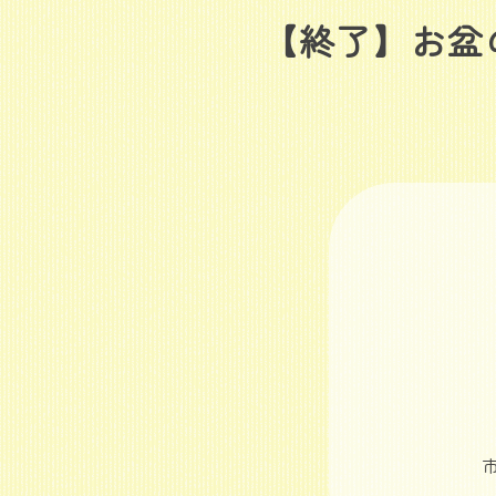
【終了】お盆の