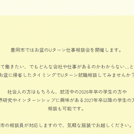
豊岡市ではお盆のUターン仕事相談会を開催します。
って働きたい、でもどんな会社や仕事があるのかわからない…と
お盆に帰省したタイミングでUターン就職相談してみませんか
社会人の方はもちろん、就活中の2026年卒の学生の方や
界研究やインターンシップに興味がある2027年卒以降の学生の
相談も可能です。
市の相談員が対応しますので、気軽な服装でお越しください。