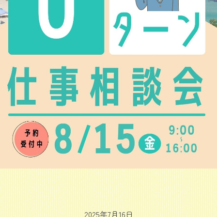
2025年7月16日