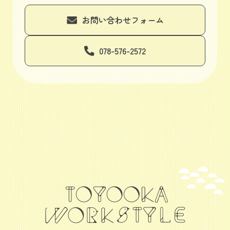
お問い合わせフォーム
078-576-2572