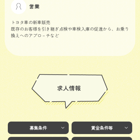
営業
トヨタ車の新車販売
既存のお客様を引き継ぎ点検や車検入庫の促進から、お乗り
換えへのアプロ－チなど
募集条件
賃金条件等