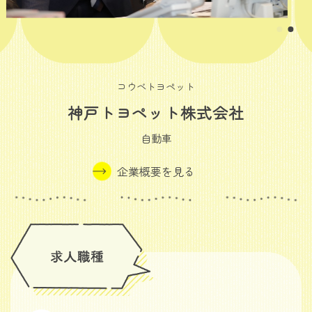
コウベトヨペット
神戸トヨペット株式会社
自動車
企業概要を見る