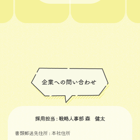
採用担当 : 戦略人事部 森 健太
書類郵送先住所 : 本社住所