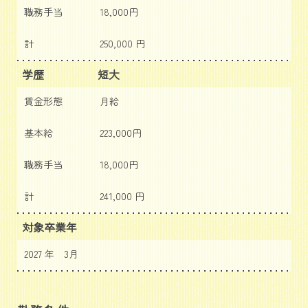
職務手当
18,000円
計
250,000 円
学歴
短大
賃金形態
月給
基本給
223,000円
職務手当
18,000円
計
241,000 円
対象卒業年
2027 年 3月