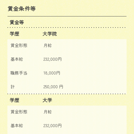
賃金条件等
賃金等
学歴
大学院
賃金形態
月給
基本給
232,000円
職務手当
18,000円
計
250,000 円
学歴
大学
賃金形態
月給
基本給
232,000円