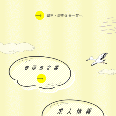
認定・表彰企業一覧へ