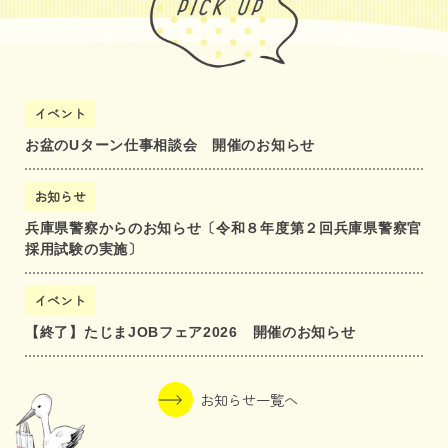
イベント
お盆のUターン仕事相談会 開催のお知らせ
お知らせ
兵庫県警察からのお知らせ〔令和８年度第２回兵庫県警察官
採用試験の実施〕
イベント
【終了】たじまJOBフェア2026 開催のお知らせ
お知らせ一覧へ