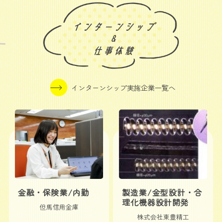
インターンシップ実施企業一覧へ
金融・保険業/内勤
製造業/金型設計・合
理化機器設計開発
但馬信用金庫
株式会社東豊精工