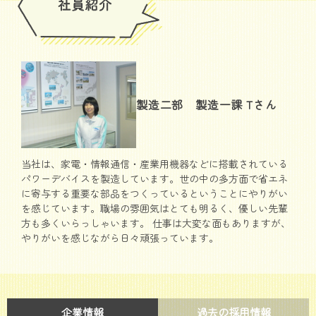
製造二部 製造一課 Tさん
当社は、家電・情報通信・産業用機器などに搭載されている
パワーデバイスを製造しています。世の中の多方面で省エネ
に寄与する重要な部品をつくっているということにやりがい
を感じています。職場の雰囲気はとても明るく、優しい先輩
方も多くいらっしゃいます。 仕事は大変な面もありますが、
やりがいを感じながら日々頑張っています。
企業情報
過去の採用情報