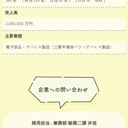
売上高
2,080,000 万円
主要業務
電子部品・デバイス製造（三菱半導体パワーデバイス製造）
採用担当 : 業務部 総務二課 井垣