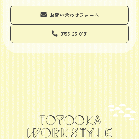
お問い合わせフォーム
0796-26-0131