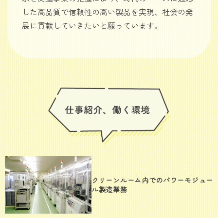
した高品質で信頼性の高い製品を実現、社会の発
展に貢献していきたいと願っています。
クリーンルーム内でのパワーモジュー
ル製造業務