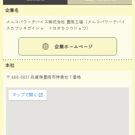
企業名
メルコパワーデバイス株式会社 豊岡工場（メルコパワーデバイ
スカブシキガイシャ トヨオカコウジョウ）
企業ホームページ
本社
〒 668-0831 兵庫県豊岡市神美台７番地
大きな地図で見る