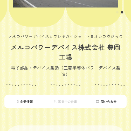
メルコパワーデバイスカブシキガイシャ トヨオカコウジョウ
メルコパワーデバイス株式会社 豊岡
工場
電子部品・デバイス製造（三菱半導体パワーデバイス製
造）
企業情報
募集中の仕事
問い合わせ