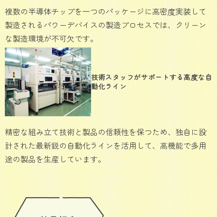
複数の半導体チップを一つのパッケージに高密度実装して
製造されるパワーデバイスの製造プロセスでは、クリーン
な製造環境が不可欠です。
技術スタッフがサポートする高度な自
動化ライン
精密な組み立て技術と製品の信頼性を保つため、独自に設
計された最新鋭の自動化ラインを活用して、高機能で多用
途の製品を生産しています。