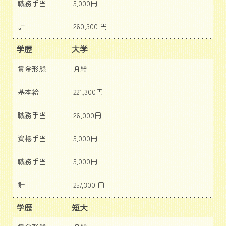
職務手当
5,000円
計
260,300 円
学歴
大学
賃金形態
月給
基本給
221,300円
職務手当
26,000円
資格手当
5,000円
職務手当
5,000円
計
257,300 円
学歴
短大