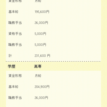
賃金形態
月給
基本給
195,600円
職務手当
26,000円
資格手当
5,000円
職務手当
5,000円
計
231,600 円
学歴
高専
賃金形態
月給
基本給
204,900円
職務手当
26,000円