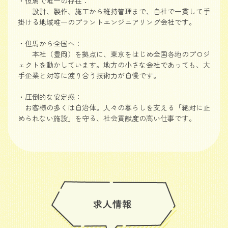
・但馬で唯一の存在：
設計、製作、施工から維持管理まで、自社で一貫して手
掛ける地域唯一のプラントエンジニアリング会社です。
・但馬から全国へ：
本社（豊岡）を拠点に、東京をはじめ全国各地のプロジ
ェクトを動かしています。地方の小さな会社であっても、大
手企業と対等に渡り合う技術力が自慢です。
・圧倒的な安定感：
お客様の多くは自治体。人々の暮らしを支える「絶対に止
められない施設」を守る、社会貢献度の高い仕事です。