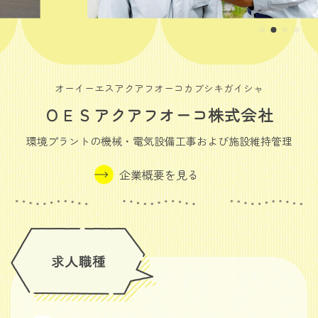
オーイーエスアクアフオーコカブシキガイシャ
ＯＥＳアクアフオーコ株式会社
環境プラントの機械・電気設備工事および施設維持管理
企業概要を見る