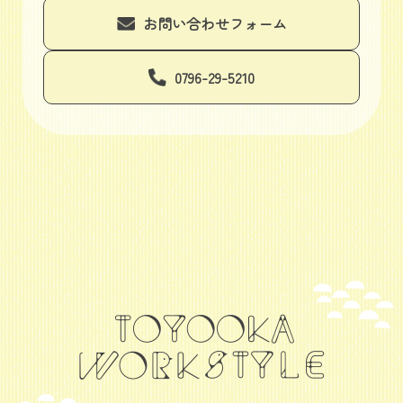
お問い合わせフォーム
0796-29-5210