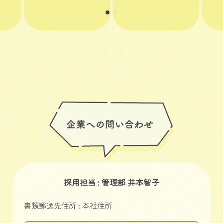
採用担当 : 管理部 井本智子
書類郵送先住所 : 本社住所