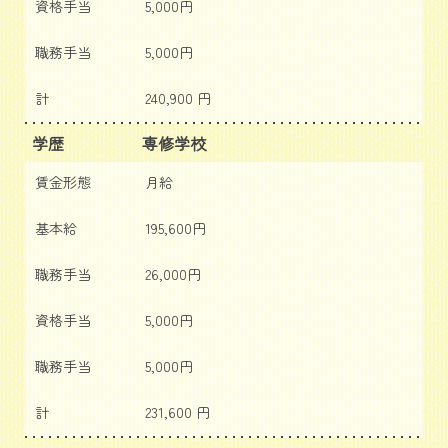
資格手当
5,000円
職務手当
5,000円
計
240,900 円
学歴
専修学校
賃金形態
月給
基本給
195,600円
職務手当
26,000円
資格手当
5,000円
職務手当
5,000円
計
231,600 円