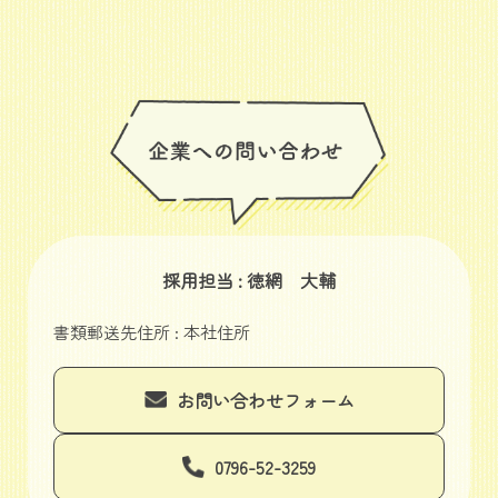
採用担当 : 徳網 大輔
書類郵送先住所 : 本社住所
お問い合わせフォーム
0796-52-3259