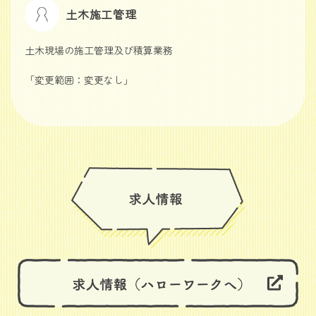
土木施工管理
土木現場の施工管理及び積算業務
「変更範囲：変更なし」