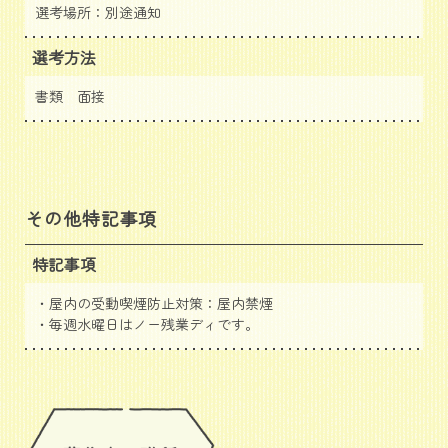
選考場所：別途通知
選考方法
書類 面接
その他特記事項
特記事項
・屋内の受動喫煙防止対策：屋内禁煙
・毎週水曜日はノー残業ディです。