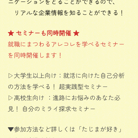
ニケーションをとることができるので、
リアルな企業情報を知ることができる！
★ セミナーも同時開催 ★
就職にまつわるアレコレを学べるセミナー
を同時開催します！
▷大学生以上向け：就活に向けた自己分析
の方法を学べる！ 超実践型セミナー
▷高校生向け ：進路にお悩みのあなた必
見！ 自分のミライ探求セミナー
▼参加方法など詳しくは「たじまが好き」