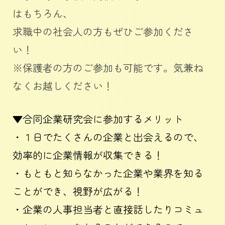
はもちろん、
求職中の社会人の方もぜひご参加くださ
い！
※保護者の方のご参加も可能です。気兼ね
なくお越しください！
▼合同企業研究会に参加するメリット
・１日でたくさんの企業と出会えるので、
効率的に企業情報が収集できる！
・もともと知らなかった企業や業界を知る
ことができ、視野が広がる！
・企業の人事担当者と直接話したりコミュ