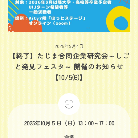
2025年9月4日
【終了】たじま合同企業研究会～しご
と発見フェスタ～ 開催のお知らせ
【10/5㈰】
2025年10月５日（日）13：00～17：00
会場