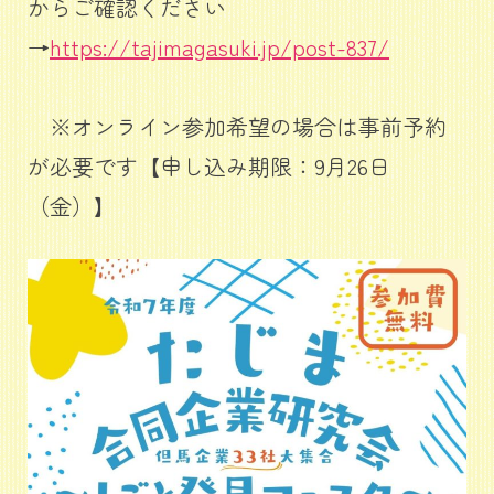
からご確認ください
→
https://tajimagasuki.jp/post-837/
※オンライン参加希望の場合は事前予約
が必要です【申し込み期限：9月26日
（金）】