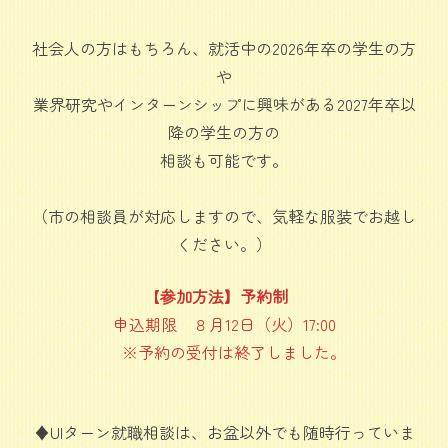
社会人の方はもちろん、就活中の2026年卒の学生の方
や
業界研究やインターンシップに興味がある2027年卒以
降の学生の方の
相談も可能です。
（市の相談員が対応しますので、気軽な服装でお越し
ください。）
【
参加方法】予約制
申込期限 ８月12日（火）17:00
※予約の受付は終了しました。
♦UIターン就職相談は、お盆以外でも随時行っていま