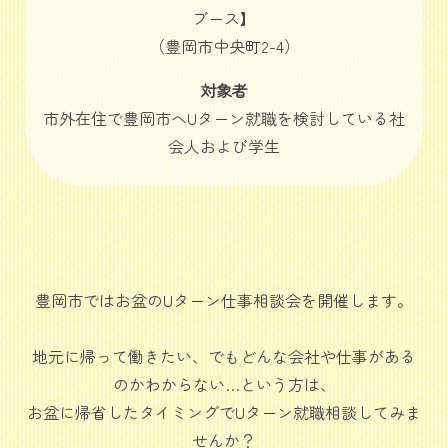
ブース】
（豊岡市中央町2-4）
対象者
市外在住で豊岡市へUターン就職を検討している社
会人および学生
豊岡市ではお盆のUターン仕事相談会を開催します。
地元に帰って働きたい、でもどんな会社や仕事がある
のかわからない…という方は、
お盆に帰省したタイミングでUターン就職相談してみま
せんか？