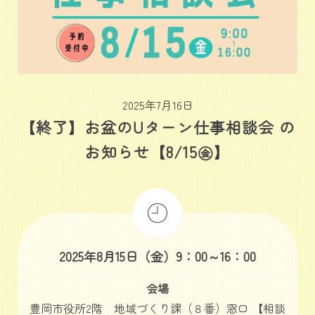
2025年7月16日
【終了】お盆のUターン仕事相談会 の
お知らせ【8/15㊎】
2025年8月15日（金）9：00～16：00
会場
豊岡市役所2階 地域づくり課（８番）窓口 【相談