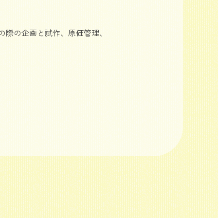
立変更の際の企画と試作、原価管理、