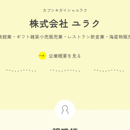
カブシキガイシャユラク
株式会社 ユラク
旅館業・ギフト雑貨小売販売業・レストラン飲食業・海産物販
企業概要を見る