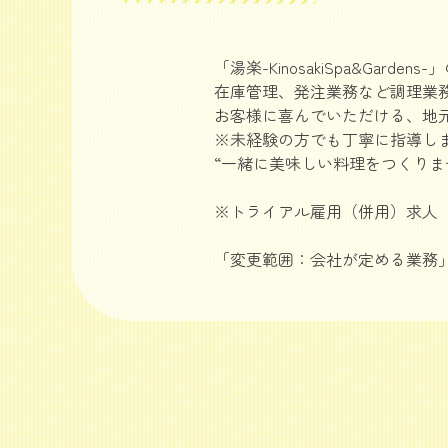
「湯楽-KinosakiSpa&G
在庫管理、発注業務など調理業
お客様に喜んでいただける、地
※未経験の方でも丁寧に指導し
“一緒に美味しい料理をつくりま
※トライアル雇用（併用）求人
「変更範囲：会社が定める業務