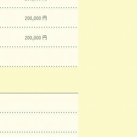
200,000 円
200,000 円