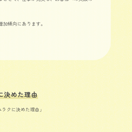
増加傾向にあります。
に決めた理由
ユラクに決めた理由」