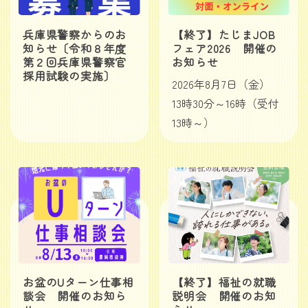
兵庫県警察からのお
【終了】たじまJOB
知らせ〔令和８年度
フェア2026 開催の
第２回兵庫県警察官
お知らせ
採用試験の実施〕
2026年8月7日（金）
13時30分～16時（受付
13時～）
お盆のUターン仕事相
【終了】福祉の就職
談会 開催のお知ら
説明会 開催のお知