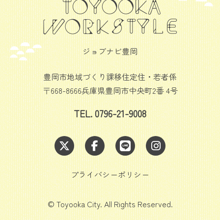
ジョブナビ豊岡
豊岡市地域づくり課移住定住・若者係
〒668-8666兵庫県豊岡市中央町2番 4号
TEL. 0796-21-9008
プライバシーポリシー
© Toyooka City. All Rights Reserved.