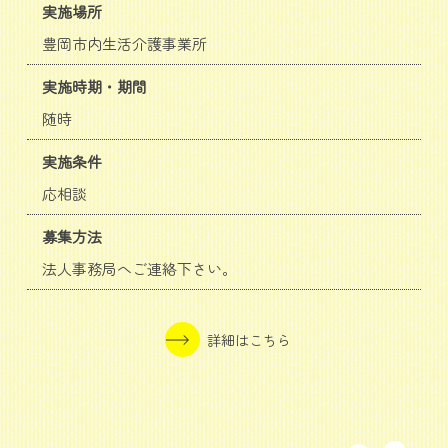
実施場所
豊岡市内生活介護事業所
実施時期・期間
随時
実施条件
応相談
募集方法
法人事務局へご連絡下さい。
詳細はこちら