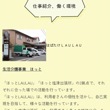
はばたけＬＡＵＬＡＵ
生活介護事業 ほっと
「ほっとLAULAU」「ほっと塩津出張所」の2拠点で、それ
ぞれに合った場での活動を行っています。
「ほっとLAULAU」は、利用者さんの個性を活かし、自己実
現を目指して、様々な活動を行っています。