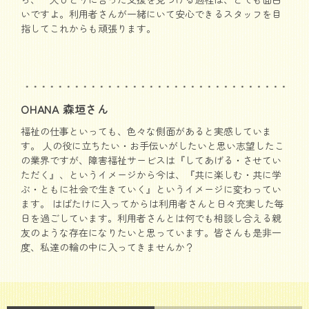
いですよ。利用者さんが一緒にいて安心できるスタッフを目
指してこれからも頑張ります。
OHANA 森垣さん
福祉の仕事といっても、色々な側面があると実感していま
す。 人の役に立ちたい・お手伝いがしたいと思い志望したこ
の業界ですが、障害福祉サービスは『してあげる・させてい
ただく』、というイメージから今は、『共に楽しむ・共に学
ぶ・ともに社会で生きていく』というイメージに変わってい
ます。 はばたけに入ってからは利用者さんと日々充実した毎
日を過ごしています。利用者さんとは何でも相談し合える親
友のような存在になりたいと思っています。皆さんも是非一
度、私達の輪の中に入ってきませんか？