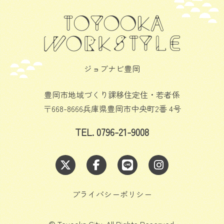
ジョブナビ豊岡
豊岡市地域づくり課移住定住・若者係
〒668-8666兵庫県豊岡市中央町2番 4号
TEL. 0796-21-9008
プライバシーポリシー