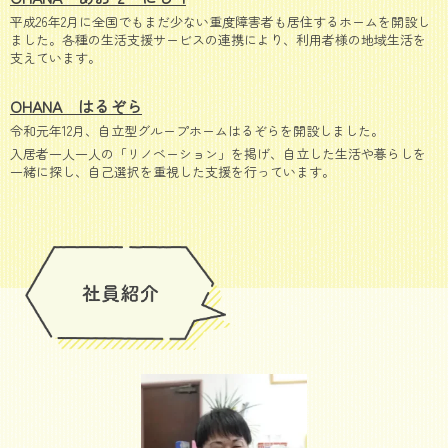
平成26年2月に全国でもまだ少ない重度障害者も居住するホームを開設し
ました。各種の生活支援サービスの連携により、利用者様の地域生活を
支えています。
OHANA はるぞら
令和元年12月、自立型グループホームはるぞらを開設しました。
入居者一人一人の「リノベーション」を掲げ、自立した生活や暮らしを
一緒に探し、自己選択を重視した支援を行っています。