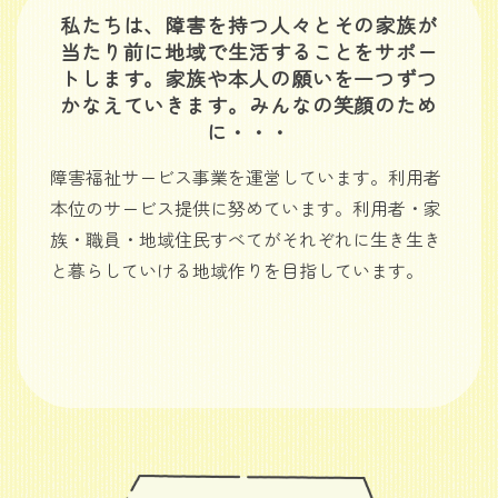
私たちは、障害を持つ人々とその家族が
当たり前に地域で生活することをサポー
トします。家族や本人の願いを一つずつ
かなえていきます。みんなの笑顔のため
に・・・
障害福祉サービス事業を運営しています。利用者
本位のサービス提供に努めています。利用者・家
族・職員・地域住民すべてがそれぞれに生き生き
と暮らしていける地域作りを目指しています。