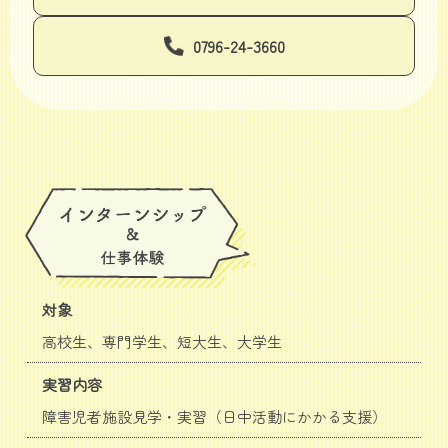
0796-24-3660
対象
高校生、専門学生、短大生、大学生
実習内容
障害児者施設見学・実習（日中活動にかかる支援）