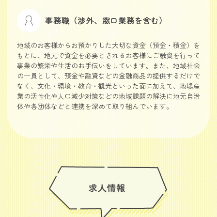
事務職（渉外、窓口業務を含む）
地域のお客様からお預かりした大切な資金（預金・積金）を
もとに、地元で資金を必要とされるお客様にご融資を行って
事業の繁栄や生活のお手伝いをしています。また、地域社会
の一員として、預金や融資などの金融商品の提供するだけで
なく、文化・環境・教育・観光といった面に加えて、地場産
業の活性化や人口減少対策などの地域課題の解決に地元自治
体や各団体などと連携を深めて取り組んでいます。