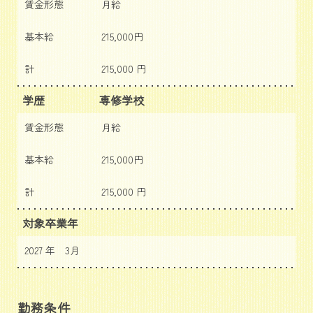
賃金形態
月給
基本給
215,000円
計
215,000 円
学歴
専修学校
賃金形態
月給
基本給
215,000円
計
215,000 円
対象卒業年
2027 年 3月
勤務条件