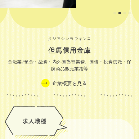
タジマシンヨウキンコ
但馬信用金庫
金融業/預金・融資・内外国為替業務、国債・投資信託・保
険商品販売業務等
企業概要を見る