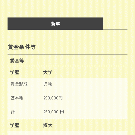
新卒
賃金条件等
賃金等
学歴
大学
賃金形態
月給
基本給
230,000円
計
230,000 円
学歴
短大