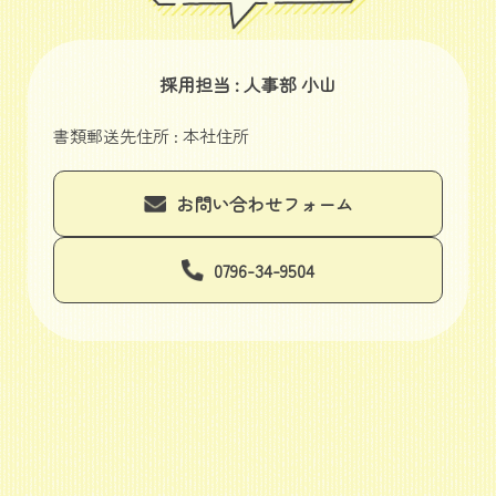
採用担当 : 人事部 小山
書類郵送先住所 : 本社住所
お問い合わせフォーム
0796-34-9504