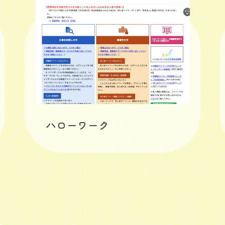
ハローワーク