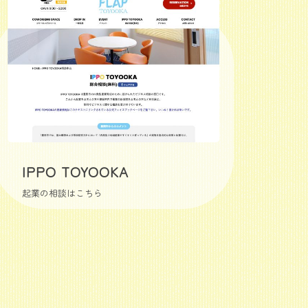
IPPO TOYOOKA
起業の相談はこちら