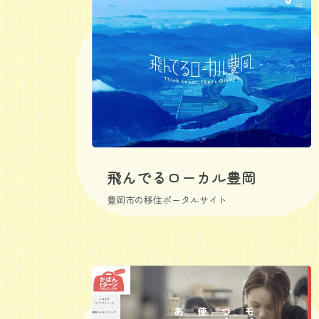
飛んでるローカル豊岡
豊岡市の移住ポータルサイト