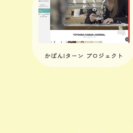
かばんIターン プロジェクト