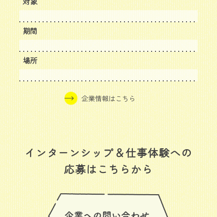
対象
期間
場所
企業情報はこちら
インターンシップ＆仕事体験への
応募はこちらから