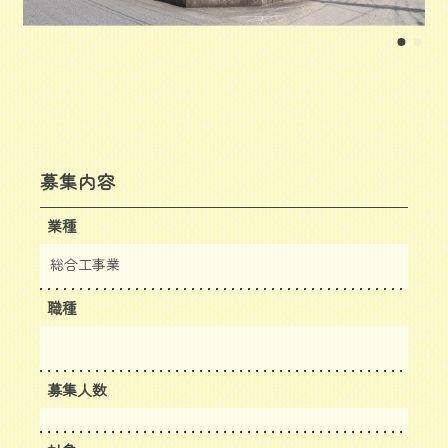
募集内容
業種
総合工事業
職種
募集人数