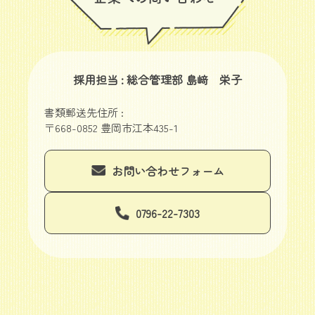
採用担当 : 総合管理部 島﨑 栄子
書類郵送先住所 :
〒668-0852 豊岡市江本435-1
お問い合わせフォーム
0796-22-7303