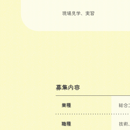
現場見学、実習
募集内容
業種
総合
職種
技術