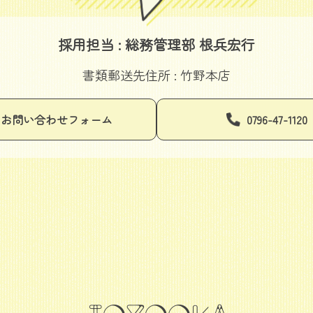
採用担当 : 総務管理部 根兵宏行
書類郵送先住所 : 竹野本店
お問い合わせフォーム
0796-47-1120