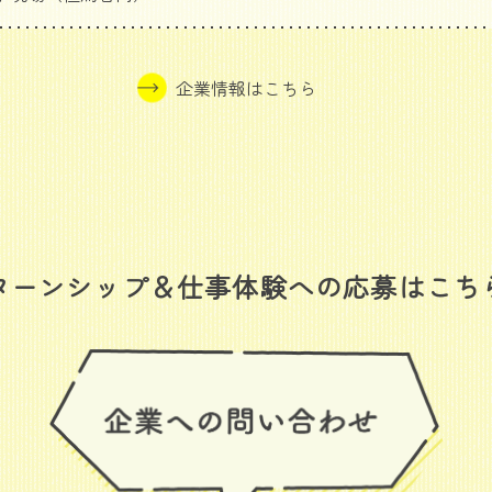
企業情報はこちら
ターンシップ＆仕事体験への応募はこち