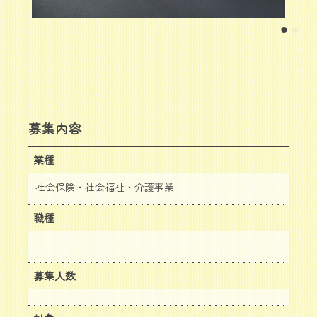
募集内容
業種
社会保険・社会福祉・介護事業
職種
募集人数