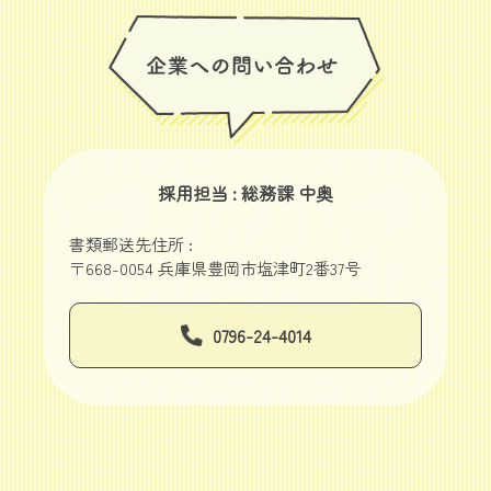
採用担当 : 総務課 中奥
書類郵送先住所 :
〒668-0054 兵庫県豊岡市塩津町2番37号
0796-24-4014