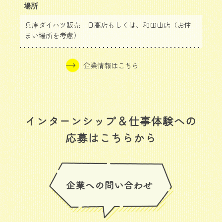
場所
兵庫ダイハツ販売 日高店もしくは、和田山店（お住
まい場所を考慮）
企業情報はこちら
インターンシップ＆仕事体験への
応募はこちらから