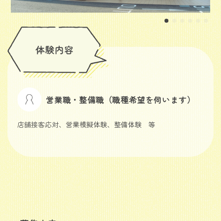
営業職・整備職（職種希望を伺います）
店舗接客応対、営業模擬体験、整備体験 等