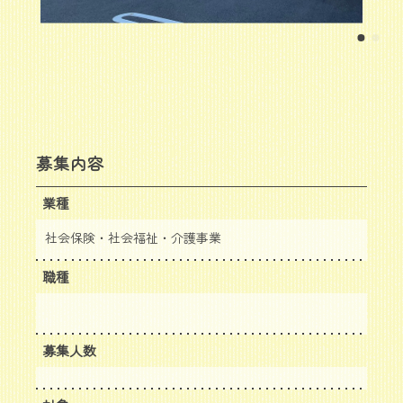
募集内容
業種
社会保険・社会福祉・介護事業
職種
募集人数