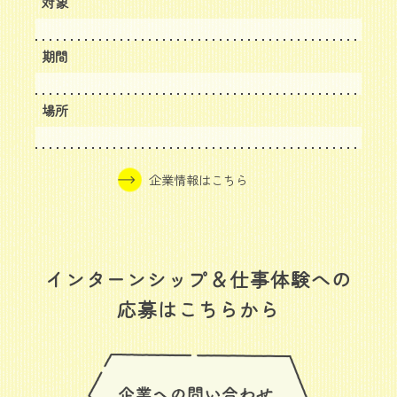
対象
期間
場所
企業情報はこちら
インターンシップ＆仕事体験への
応募はこちらから