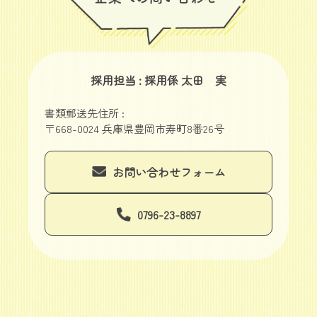
採用担当 : 採用係 太田 実
書類郵送先住所 :
〒668-0024 兵庫県豊岡市寿町8番26号
お問い合わせフォーム
0796-23-8897