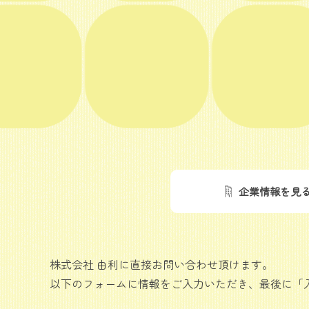
企業情報を見
株式会社 由利に直接お問い合わせ頂けます。
以下のフォームに情報をご入力いただき、最後に「