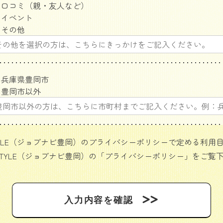
口コミ（親・友人など）
イベント
その他
兵庫県豊岡市
豊岡市以外
 STYLE（ジョブナビ豊岡）のプライバシーポリシーで定める利
STYLE（ジョブナビ豊岡）の「
プライバシーポリシー
」をご覧