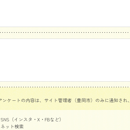
アンケートの内容は、サイト管理者（豊岡市）のみに通知され
SNS（インスタ・X・FBなど）
ネット検索