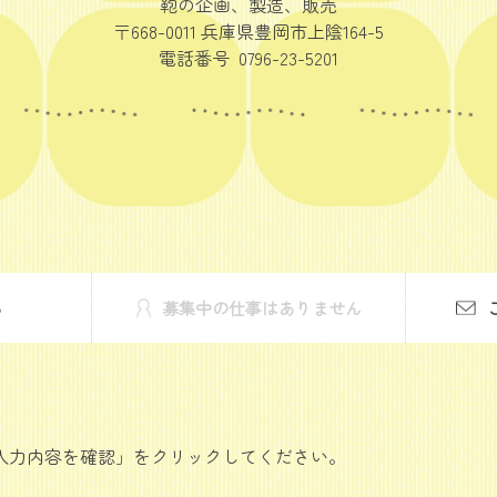
鞄の企画、製造、販売
〒668-0011 兵庫県豊岡市上陰164-5
電話番号 0796-23-5201
る
募集中の仕事はありません
入力内容を確認」をクリックしてください。