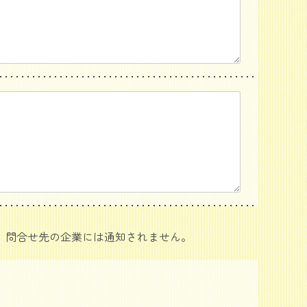
、問合せ先の企業には通知されません。