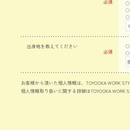
必須
出身地を教えてください
必須
お客様から頂いた個人情報は、TOYOOKA WORK
個人情報取り扱いに関する詳細はTOYOOKA WORK 