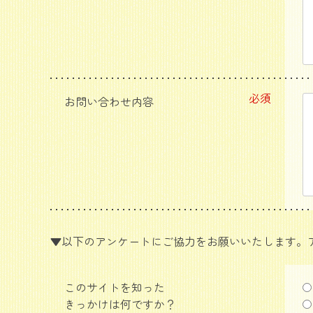
必須
お問い合わせ内容
▼以下のアンケートにご協力をお願いいたします。
このサイトを知った
きっかけは何ですか？