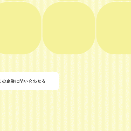
この企業に問い合わせる