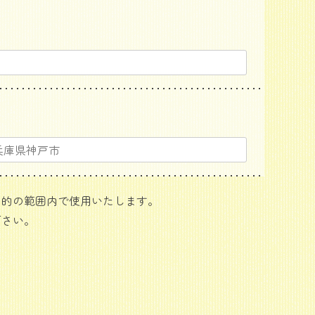
用目的の範囲内で使用いたします。
下さい。