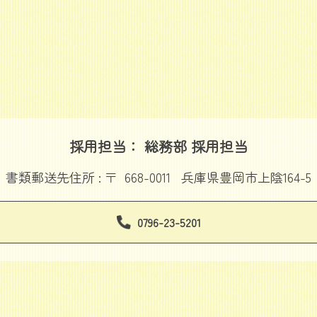
採用担当： 総務部 採用担当
書類郵送先住所 : 〒 668-0011 兵庫県豊岡市上陰164-5
0796-23-5201