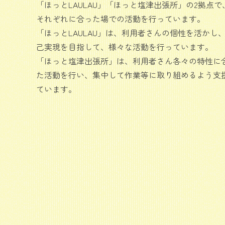
「ほっとLAULAU」「ほっと塩津出張所」の2拠点で
それぞれに合った場での活動を行っています。
「ほっとLAULAU」は、利用者さんの個性を活かし
己実現を目指して、様々な活動を行っています。
「ほっと塩津出張所」は、利用者さん各々の特性に
た活動を行い、集中して作業等に取り組めるよう支
ています。