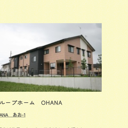
ループホーム OHANA
ANA あお-1