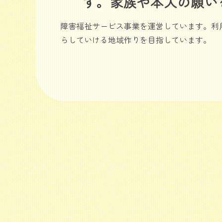
す。家族や本人の願い
障害福祉サービス事業を運営しています。利
らしていける地域作りを目指しています。