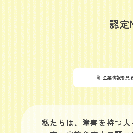
認定
企業情報を見
私たちは、障害を持つ人