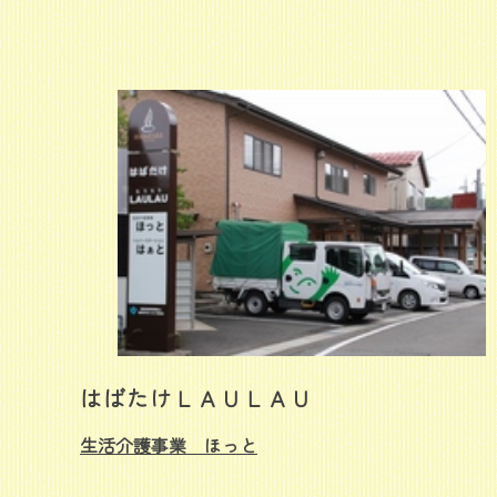
はばたけＬＡＵＬＡＵ
生活介護事業 ほっと