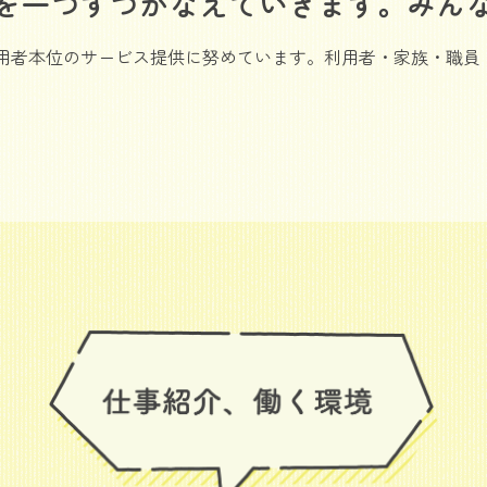
を一つずつかなえていきます。みん
用者本位のサービス提供に努めています。利用者・家族・職員