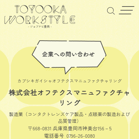
- ジョブナビ豊岡 -
カブシキガイシャオフテクスマニュファクチャリング
株式会社オフテクスマニュファクチャ
リング
製造業（コンタクトレンズケア製品・点眼薬の製造および
品質管理）
〒668-0831 兵庫県豊岡市神美台156－5
電話番号 0796-26-0080