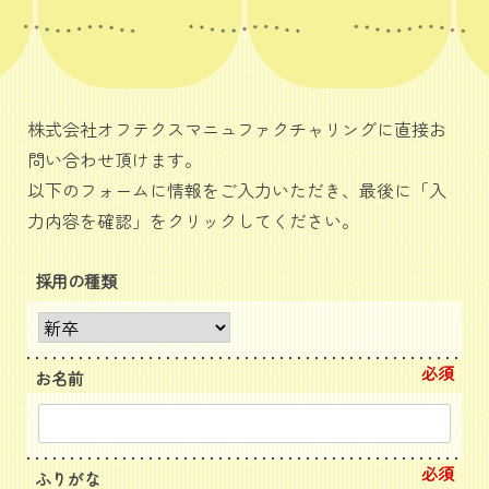
株式会社オフテクスマニュファクチャリングに直接お
問い合わせ頂けます。
以下のフォームに情報をご入力いただき、最後に「入
力内容を確認」をクリックしてください。
採用の種類
必須
お名前
必須
ふりがな