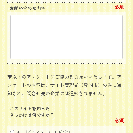
必須
お問い合わせ内容
▼以下のアンケートにご協力をお願いいたします。ア
ンケートの内容は、サイト管理者（豊岡市）のみに通
知され、問合せ先の企業には通知されません。
このサイトを知った
きっかけは何ですか？
必須
SNS（インスタ・X・FBなど）