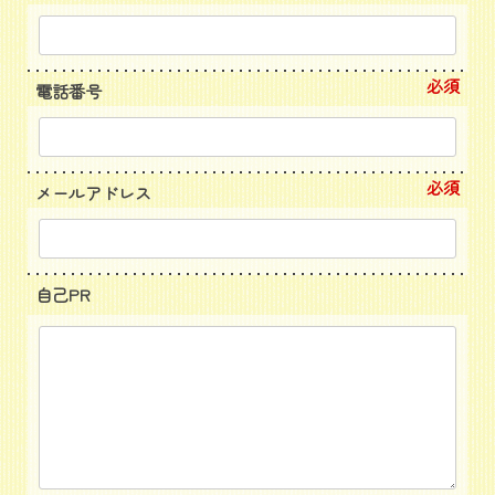
必須
電話番号
必須
メールアドレス
自己PR