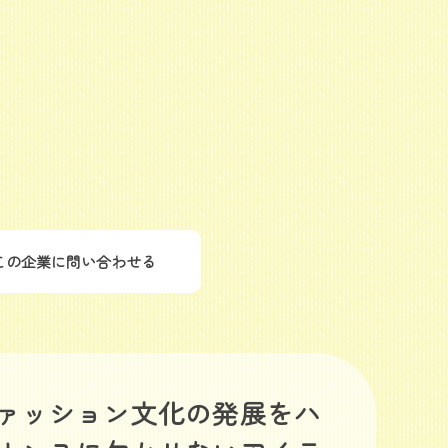
この企業に問い合わせる
ファッション文化の発展をハ