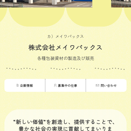
カ）メイワパックス
株式会社メイワパックス
各種包装資材の製造及び販売
企業情報
募集中の仕事
問い合わせ
“新しい価値”を創造し、提供することで、
豊かな社会の実現に貢献してまいりま