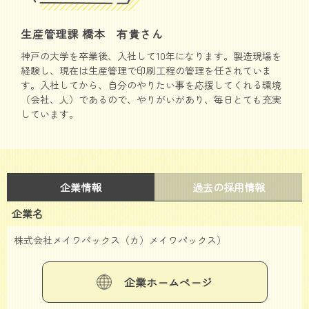
生産管理課 橋本 有貴さん
神戸の大学を卒業後、入社して10年になります。製造現場を
経験し、現在は生産管理で印刷工程の管理を任されていま
す。入社してから、自分のやりたい事を応援してくれる環境
（会社、人）であるので、やりがいがあり、毎日とても充実
しています。
企業情報
過去の採用情報
企業名
株式会社メイワパックス（カ）メイワパックス）
企業ホームページ