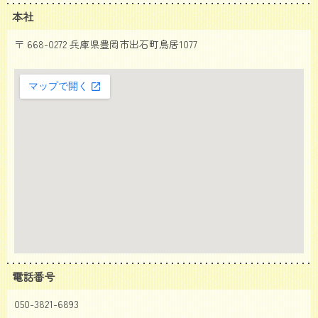
本社
〒 668-0272 兵庫県豊岡市出石町鳥居1077
大きな地図で見る
電話番号
050-3821-6893