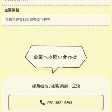
主要業務
各種包装資材の製造及び販売
採用担当 : 総務 雨森 正治
050-3821-6893